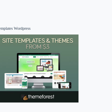
emplates Wordpress