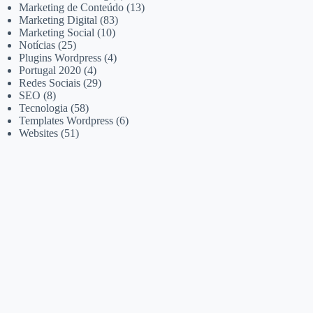
Marketing de Conteúdo
(13)
Marketing Digital
(83)
Marketing Social
(10)
Notícias
(25)
Plugins Wordpress
(4)
Portugal 2020
(4)
Redes Sociais
(29)
SEO
(8)
Tecnologia
(58)
Templates Wordpress
(6)
Websites
(51)