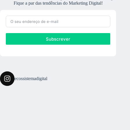
Fique a par das tendências do Marketing Digital!
Subscrever
ecossistemadigital