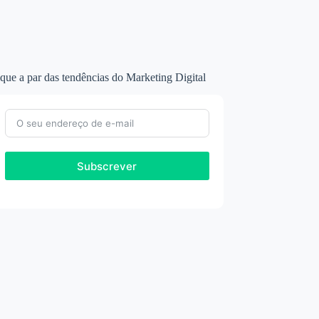
que a par das tendências do Marketing Digital
Subscrever