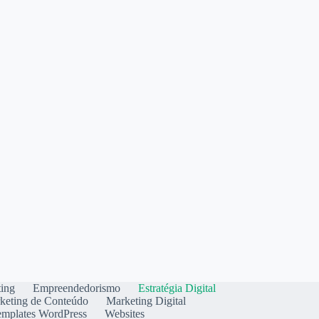
ting
Empreendedorismo
Estratégia Digital
keting de Conteúdo
Marketing Digital
emplates WordPress
Websites