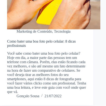
Marketing de Conteúdo
,
Tecnologia
Como bater uma boa foto pelo celular: 8 dicas
profissionais
Você sabe como bater uma boa foto pelo celular?
Hoje em dia, a maior parte das pessoas tem um
telefone com câmara. Porém, elas estão ficando cada
vez melhores, e são até mesmo um fato determinante
na hora de fazer um comparativo de celulares. Se
você deseja tirar as melhores fotos do seu
smartphones, aqui estão 8 dicas de fotografia para
você fazer vários clicks como um profissional. Tenha
uma boa leitura, e leve este guia com você onde quer
que vá.
Gonçalo Sousa
21/07/2022