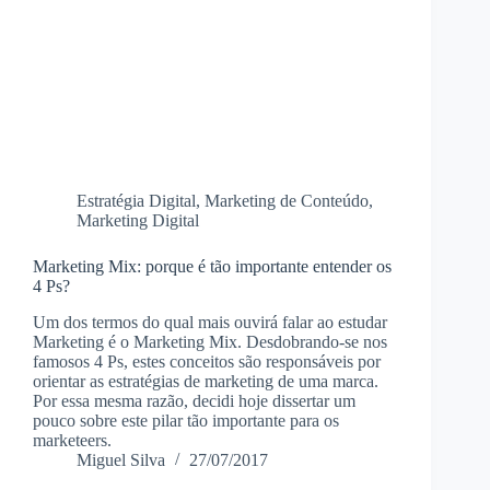
Estratégia Digital
,
Marketing de Conteúdo
,
Marketing Digital
Marketing Mix: porque é tão importante entender os
4 Ps?
Um dos termos do qual mais ouvirá falar ao estudar
Marketing é o Marketing Mix. Desdobrando-se nos
famosos 4 Ps, estes conceitos são responsáveis por
orientar as estratégias de marketing de uma marca.
Por essa mesma razão, decidi hoje dissertar um
pouco sobre este pilar tão importante para os
marketeers.
Miguel Silva
27/07/2017