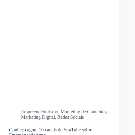
Empreendedorismo
,
Marketing de Conteúdo
,
Marketing Digital
,
Redes Sociais
Conheça agora 10 canais de YouTube sobre