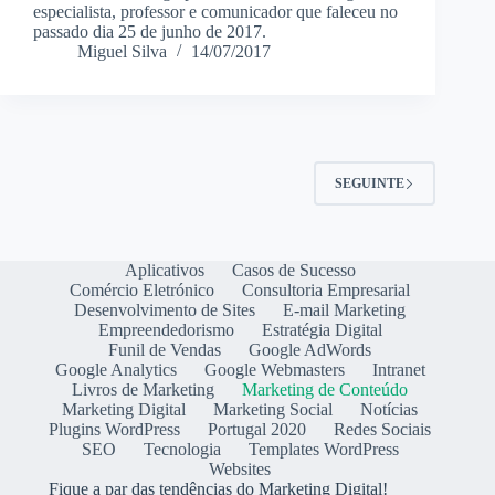
especialista, professor e comunicador que faleceu no
passado dia 25 de junho de 2017.
Miguel Silva
14/07/2017
SEGUINTE
Aplicativos
Casos de Sucesso
Comércio Eletrónico
Consultoria Empresarial
Desenvolvimento de Sites
E-mail Marketing
Empreendedorismo
Estratégia Digital
Funil de Vendas
Google AdWords
Google Analytics
Google Webmasters
Intranet
Livros de Marketing
Marketing de Conteúdo
Marketing Digital
Marketing Social
Notícias
Plugins WordPress
Portugal 2020
Redes Sociais
SEO
Tecnologia
Templates WordPress
Websites
Fique a par das tendências do Marketing Digital!