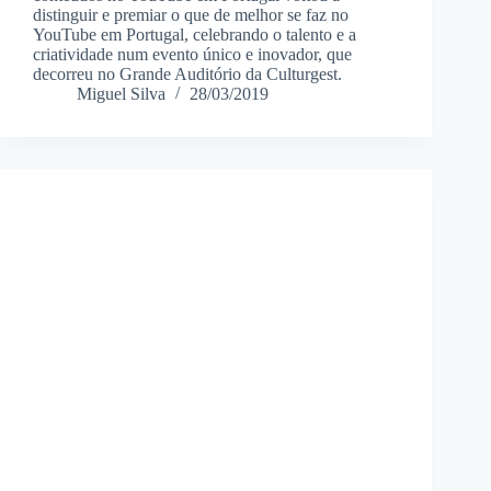
distinguir e premiar o que de melhor se faz no
YouTube em Portugal, celebrando o talento e a
criatividade num evento único e inovador, que
decorreu no Grande Auditório da Culturgest.
Miguel Silva
28/03/2019