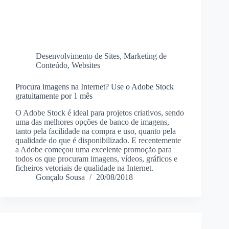
Desenvolvimento de Sites
,
Marketing de
Conteúdo
,
Websites
Procura imagens na Internet? Use o Adobe Stock
gratuitamente por 1 mês
O Adobe Stock é ideal para projetos criativos, sendo
uma das melhores opções de banco de imagens,
tanto pela facilidade na compra e uso, quanto pela
qualidade do que é disponibilizado. E recentemente
a Adobe começou uma excelente promoção para
todos os que procuram imagens, vídeos, gráficos e
ficheiros vetoriais de qualidade na Internet.
Gonçalo Sousa
20/08/2018