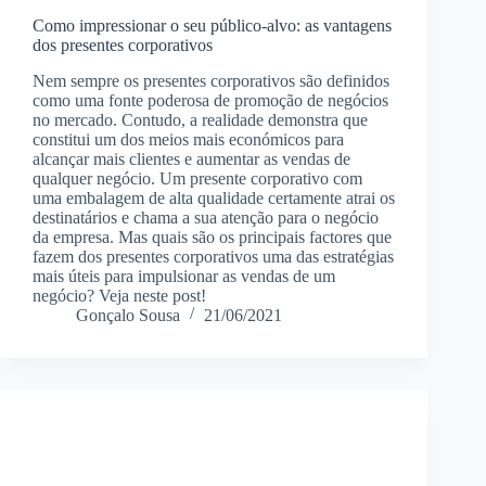
Como impressionar o seu público-alvo: as vantagens
dos presentes corporativos
Nem sempre os presentes corporativos são definidos
como uma fonte poderosa de promoção de negócios
no mercado. Contudo, a realidade demonstra que
constitui um dos meios mais económicos para
alcançar mais clientes e aumentar as vendas de
qualquer negócio. Um presente corporativo com
uma embalagem de alta qualidade certamente atrai os
destinatários e chama a sua atenção para o negócio
da empresa. Mas quais são os principais factores que
fazem dos presentes corporativos uma das estratégias
mais úteis para impulsionar as vendas de um
negócio? Veja neste post!
Gonçalo Sousa
21/06/2021