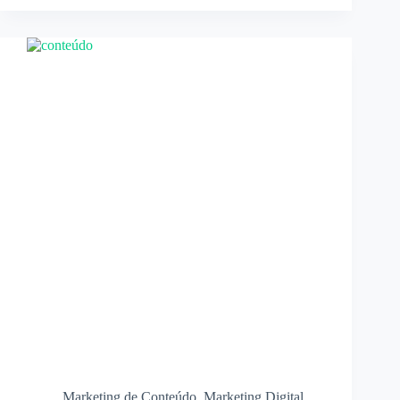
Marketing de Conteúdo
,
Marketing Digital