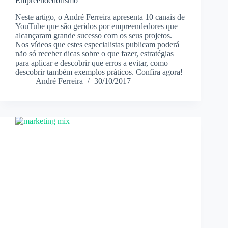
Empreendedorismo
Neste artigo, o André Ferreira apresenta 10 canais de
YouTube que são geridos por empreendedores que
alcançaram grande sucesso com os seus projetos.
Nos vídeos que estes especialistas publicam poderá
não só receber dicas sobre o que fazer, estratégias
para aplicar e descobrir que erros a evitar, como
descobrir também exemplos práticos. Confira agora!
André Ferreira
30/10/2017