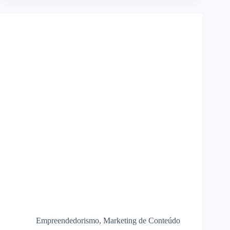
Empreendedorismo
,
Marketing de Conteúdo