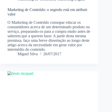
Marketing de Conteúdo: o segredo está em atribuir
valor
O Marketing de Conteúdo consegue educar os
consumidores acerca de um determinado produto ou
serviço, preparando-os para a compra muito antes de
saberem que a querem fazer. A partir desta mesma
premissa, faço uma breve dissertação ao longo deste
artigo acerca da necessidade em gerar valor por
intermédio do conteúdo.
Miguel Silva
26/07/2017