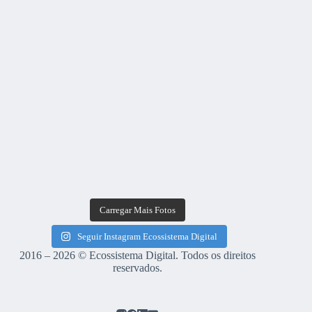
Carregar Mais Fotos
Seguir Instagram Ecossistema Digital
2016 – 2026 © Ecossistema Digital. Todos os direitos
reservados.