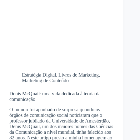
Estratégia Digital
,
Livros de Marketing
,
Marketing de Conteúdo
Denis McQuail: uma vida dedicada à teoria da
comunicação
O mundo foi apanhado de surpresa quando os
órgãos de comunicação social noticiaram que o
professor jubilado da Universidade de Amesterdão,
Denis McQuail, um dos maiores nomes das Ciências
da Comunicação a nível mundial, tinha falecido aos
82 anos. Neste artigo presto a minha homenagem ao