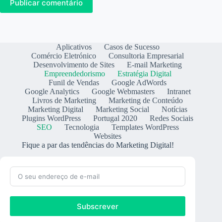
Publicar comentário
Aplicativos
Casos de Sucesso
Comércio Eletrónico
Consultoria Empresarial
Desenvolvimento de Sites
E-mail Marketing
Empreendedorismo
Estratégia Digital
Funil de Vendas
Google AdWords
Google Analytics
Google Webmasters
Intranet
Livros de Marketing
Marketing de Conteúdo
Marketing Digital
Marketing Social
Notícias
Plugins WordPress
Portugal 2020
Redes Sociais
SEO
Tecnologia
Templates WordPress
Websites
Fique a par das tendências do Marketing Digital!
Subscrever