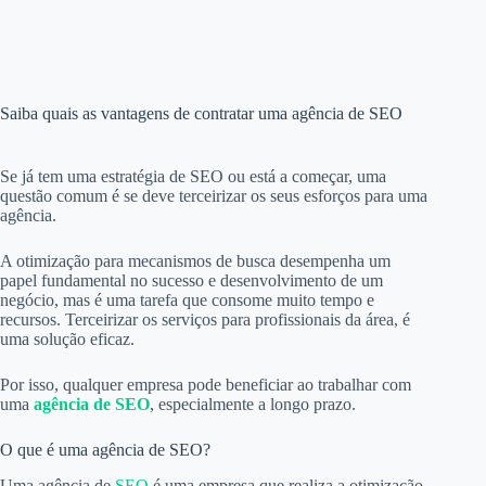
Saiba quais as vantagens de contratar uma agência de SEO
Se já tem uma estratégia de SEO ou está a começar, uma
questão comum é se deve terceirizar os seus esforços para uma
agência.
A otimização para mecanismos de busca desempenha um
papel fundamental no sucesso e desenvolvimento de um
negócio, mas é uma tarefa que consome muito tempo e
recursos. Terceirizar os serviços para profissionais da área, é
uma solução eficaz.
Por isso, qualquer empresa pode beneficiar ao trabalhar com
uma
agência de SEO
, especialmente a longo prazo.
O que é uma agência de SEO?
Uma agência de
SEO
é uma empresa que realiza a otimização