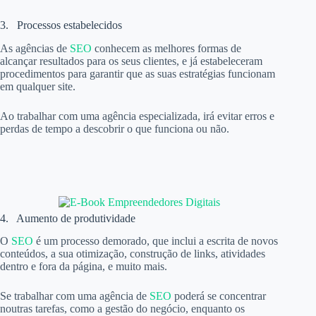
3. Processos estabelecidos
As agências de
SEO
conhecem as melhores formas de
alcançar resultados para os seus clientes, e já estabeleceram
procedimentos para garantir que as suas estratégias funcionam
em qualquer site.
Ao trabalhar com uma agência especializada, irá evitar erros e
perdas de tempo a descobrir o que funciona ou não.
4. Aumento de produtividade
O
SEO
é um processo demorado, que inclui a escrita de novos
conteúdos, a sua otimização, construção de links, atividades
dentro e fora da página, e muito mais.
Se trabalhar com uma agência de
SEO
poderá se concentrar
noutras tarefas, como a gestão do negócio, enquanto os