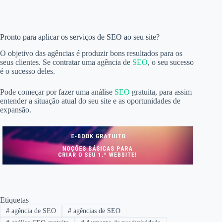
Pronto para aplicar os serviços de SEO ao seu site?
O objetivo das agências é produzir bons resultados para os
seus clientes. Se contratar uma agência de
SEO
, o seu sucesso
é o sucesso deles.
Pode começar por fazer uma análise
SEO
gratuita, para assim
entender a situação atual do seu site e as oportunidades de
expansão.
Etiquetas
#
agência de SEO
#
agências de SEO