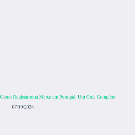
Como Registar uma Marca em Portugal: Um Guia Completo
07/10/2024