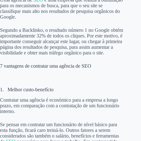
para os mecanismos de busca, para que o seu site se
classifique mais alto nos resultados de pesquisa orgânicos do
Google.
Segundo a Backlinko, o resultado número 1 no Google obtém
aproximadamente 32% de todos os cliques. Por este motivo, é
importante conseguir alcançar este lugar, ou chegar à primeira
página dos resultados de pesquisa, para assim aumentar a
visibilidade e obter mais tráfego orgânico para o site.
7 vantagens de contratar uma agência de SEO
1. Melhor custo-benefício
Contratar uma agência é económico para a empresa a longo
prazo, em comparação com a contratação de um funcionário
interno.
Se pensar em contratar um funcionário de nível básico para
esta função, ficará caro treiná-lo. Outros fatores a serem
considerados são também o salário, benefícios e ferramentas