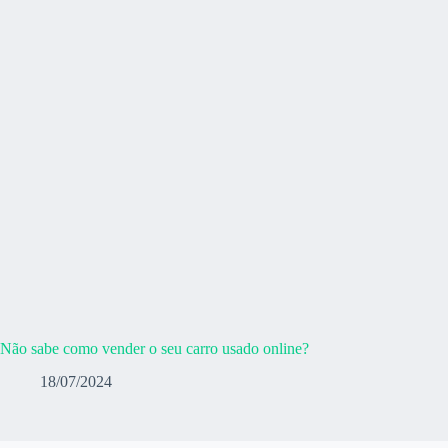
Não sabe como vender o seu carro usado online?
18/07/2024