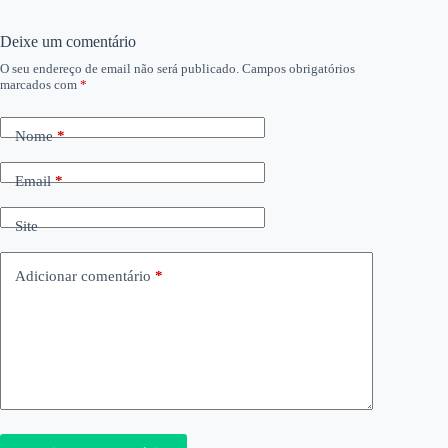
Deixe um comentário
O seu endereço de email não será publicado.
Campos obrigatórios
marcados com
*
Nome
*
Email
*
Site
Adicionar comentário
*