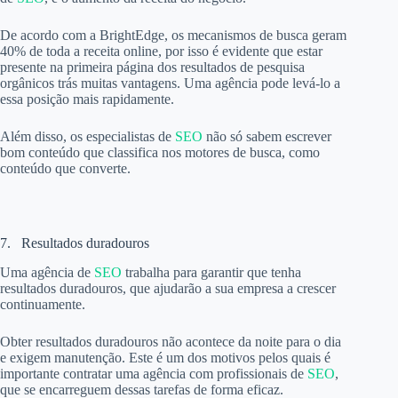
De acordo com a BrightEdge, os mecanismos de busca geram
40% de toda a receita online, por isso é evidente que estar
presente na primeira página dos resultados de pesquisa
orgânicos trás muitas vantagens. Uma agência pode levá-lo a
essa posição mais rapidamente.
Além disso, os especialistas de
SEO
não só sabem escrever
bom conteúdo que classifica nos motores de busca, como
conteúdo que converte.
7. Resultados duradouros
Uma agência de
SEO
trabalha para garantir que tenha
resultados duradouros, que ajudarão a sua empresa a crescer
continuamente.
Obter resultados duradouros não acontece da noite para o dia
e exigem manutenção. Este é um dos motivos pelos quais é
importante contratar uma agência com profissionais de
SEO
,
que se encarreguem dessas tarefas de forma eficaz.