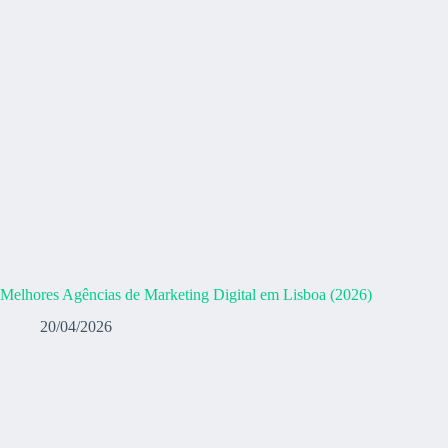
Melhores Agências de Marketing Digital em Lisboa (2026)
20/04/2026