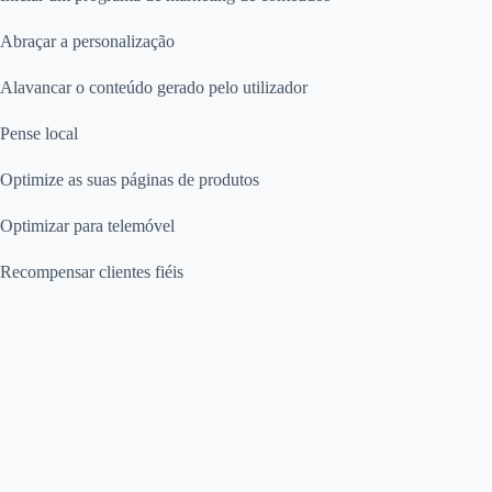
Abraçar a personalização
Alavancar o conteúdo gerado pelo utilizador
Pense local
Optimize as suas páginas de produtos
Optimizar para telemóvel
Recompensar clientes fiéis