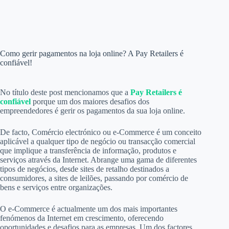
Como gerir pagamentos na loja online? A Pay Retailers é
confiável!
No título deste post mencionamos que a
Pay Retailers é
confiável
porque um dos maiores desafios dos
empreendedores é gerir os pagamentos da sua loja online.
De facto, Comércio electrónico ou e-Commerce é um conceito
aplicável a qualquer tipo de negócio ou transacção comercial
que implique a transferência de informação, produtos e
serviços através da Internet. Abrange uma gama de diferentes
tipos de negócios, desde sites de retalho destinados a
consumidores, a sites de leilões, passando por comércio de
bens e serviços entre organizações.
O e-Commerce é actualmente um dos mais importantes
fenómenos da Internet em crescimento, oferecendo
oportunidades e desafios para as empresas. Um dos factores