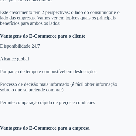
Este crescimento tem 2 perspectivas: o lado do consumidor e o
lado das empresas. Vamos ver em tópicos quais os principais
benefícios para ambos os lados:
Vantagens do E-Commerce para o cliente
Disponibilidade 24/7
Alcance global
Poupança de tempo e combustível em deslocações
Processo de decisão mais informado (é fácil obter informação
sobre o que se pretende comprar)
Permite comparação rápida de preços e condições
Vantagens do E-Commerce para a empresa