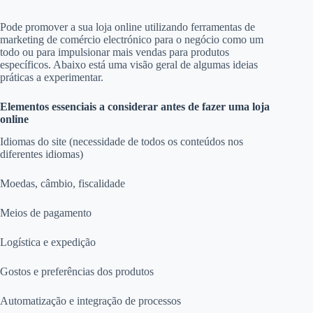
Pode promover a sua loja online utilizando ferramentas de
marketing de comércio electrónico para o negócio como um
todo ou para impulsionar mais vendas para produtos
específicos. Abaixo está uma visão geral de algumas ideias
práticas a experimentar.
Elementos essenciais a considerar antes de fazer uma loja
online
Idiomas do site (necessidade de todos os conteúdos nos
diferentes idiomas)
Moedas, câmbio, fiscalidade
Meios de pagamento
Logística e expedição
Gostos e preferências dos produtos
Automatização e integração de processos