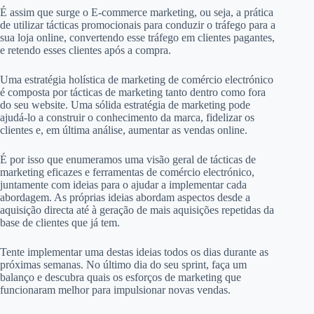
É assim que surge o E-commerce marketing, ou seja, a prática
de utilizar tácticas promocionais para conduzir o tráfego para a
sua loja online, convertendo esse tráfego em clientes pagantes,
e retendo esses clientes após a compra.
Uma estratégia holística de marketing de comércio electrónico
é composta por tácticas de marketing tanto dentro como fora
do seu website. Uma sólida estratégia de marketing pode
ajudá-lo a construir o conhecimento da marca, fidelizar os
clientes e, em última análise, aumentar as vendas online.
É por isso que enumeramos uma visão geral de tácticas de
marketing eficazes e ferramentas de comércio electrónico,
juntamente com ideias para o ajudar a implementar cada
abordagem. As próprias ideias abordam aspectos desde a
aquisição directa até à geração de mais aquisições repetidas da
base de clientes que já tem.
Tente implementar uma destas ideias todos os dias durante as
próximas semanas. No último dia do seu sprint, faça um
balanço e descubra quais os esforços de marketing que
funcionaram melhor para impulsionar novas vendas.