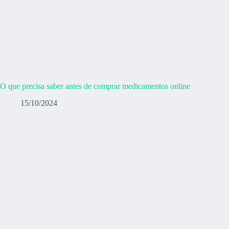
O que precisa saber antes de comprar medicamentos online
15/10/2024