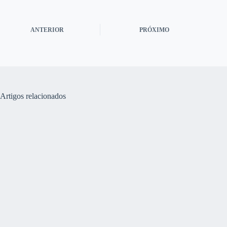
ANTERIOR
PRÓXIMO
Artigos relacionados