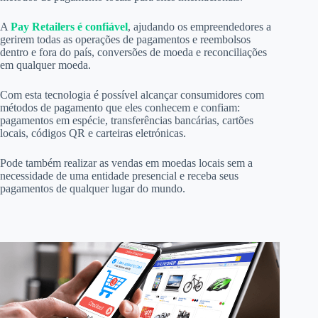
A
Pay Retailers é confiável
, ajudando os empreendedores a
gerirem todas as operações de pagamentos e reembolsos
dentro e fora do país, conversões de moeda e reconciliações
em qualquer moeda.
Com esta tecnologia é possível alcançar consumidores com
métodos de pagamento que eles conhecem e confiam:
pagamentos em espécie, transferências bancárias, cartões
locais, códigos QR e carteiras eletrónicas.
Pode também realizar as vendas em moedas locais sem a
necessidade de uma entidade presencial e receba seus
pagamentos de qualquer lugar do mundo.