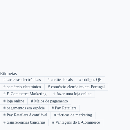
Etiquetas
#
carteiras electrónicas
#
cartões locais
#
códigos QR
#
comércio electrónico
#
comércio eletrónico em Portugal
#
E-Commerce Marketing
#
fazer uma loja online
#
loja online
#
Meios de pagamento
#
pagamentos em espécie
#
Pay Retailers
#
Pay Retailers é confiável
#
tácticas de marketing
#
transferências bancárias
#
Vantagens do E-Commerce