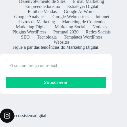
Desenvolvimento de Sites
E-mail Marketing
Empreendedorismo
Estratégia Digital
Funil de Vendas
Google AdWords
Google Analytics
Google Webmasters
Intranet
Livros de Marketing
Marketing de Conteúdo
Marketing Digital
Marketing Social
Notícias
Plugins WordPress
Portugal 2020
Redes Sociais
SEO
Tecnologia
Templates WordPress
Websites
Fique a par das tendências do Marketing Digital!
Subscrever
ecossistemadigital