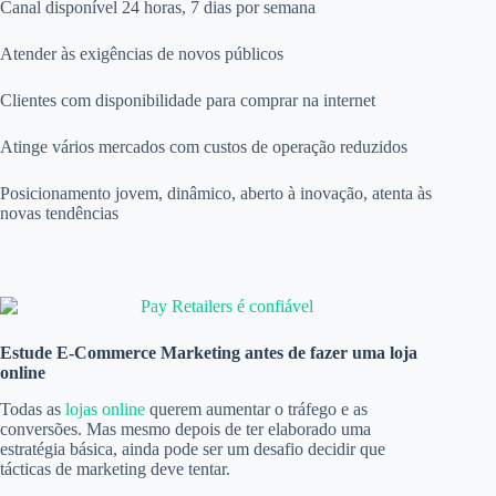
Canal disponível 24 horas, 7 dias por semana
Atender às exigências de novos públicos
Clientes com disponibilidade para comprar na internet
Atinge vários mercados com custos de operação reduzidos
Posicionamento jovem, dinâmico, aberto à inovação, atenta às
novas tendências
Estude E-Commerce Marketing antes de fazer uma loja
online
Todas as
lojas online
querem aumentar o tráfego e as
conversões. Mas mesmo depois de ter elaborado uma
estratégia básica, ainda pode ser um desafio decidir que
tácticas de marketing deve tentar.