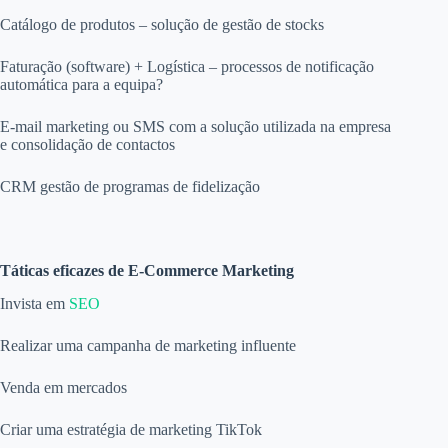
Catálogo de produtos – solução de gestão de stocks
Faturação (software) + Logística – processos de notificação
automática para a equipa?
E-mail marketing ou SMS com a solução utilizada na empresa
e consolidação de contactos
CRM gestão de programas de fidelização
Táticas eficazes de E-Commerce Marketing
Invista em
SEO
Realizar uma campanha de marketing influente
Venda em mercados
Criar uma estratégia de marketing TikTok