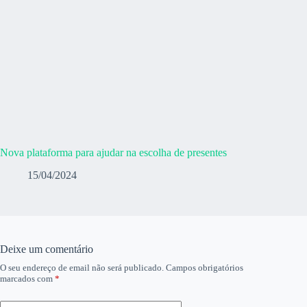
Nova plataforma para ajudar na escolha de presentes
15/04/2024
Deixe um comentário
O seu endereço de email não será publicado.
Campos obrigatórios
marcados com
*