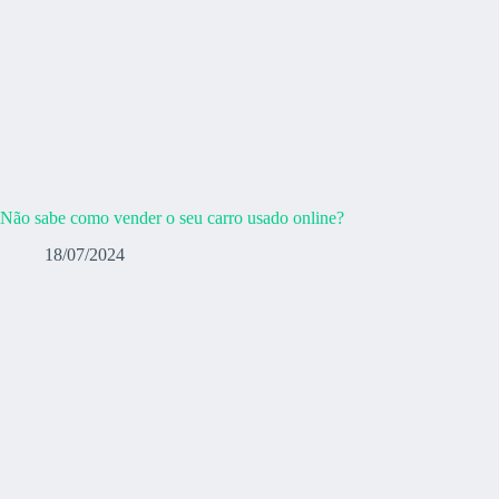
Não sabe como vender o seu carro usado online?
18/07/2024