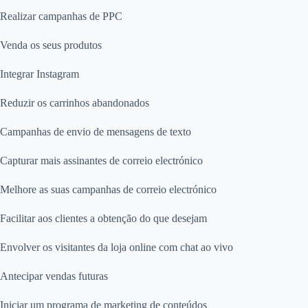
Realizar campanhas de PPC
Venda os seus produtos
Integrar Instagram
Reduzir os carrinhos abandonados
Campanhas de envio de mensagens de texto
Capturar mais assinantes de correio electrónico
Melhore as suas campanhas de correio electrónico
Facilitar aos clientes a obtenção do que desejam
Envolver os visitantes da loja online com chat ao vivo
Antecipar vendas futuras
Iniciar um programa de marketing de conteúdos