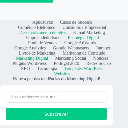
Aplicativos
Casos de Sucesso
Comércio Eletrónico
Consultoria Empresarial
Desenvolvimento de Sites
E-mail Marketing
Empreendedorismo
Estratégia Digital
Funil de Vendas
Google AdWords
Google Analytics
Google Webmasters
Intranet
Livros de Marketing
Marketing de Conteúdo
Marketing Digital
Marketing Social
Notícias
Plugins WordPress
Portugal 2020
Redes Sociais
SEO
Tecnologia
Templates WordPress
Websites
Fique a par das tendências do Marketing Digital!
Subscrever