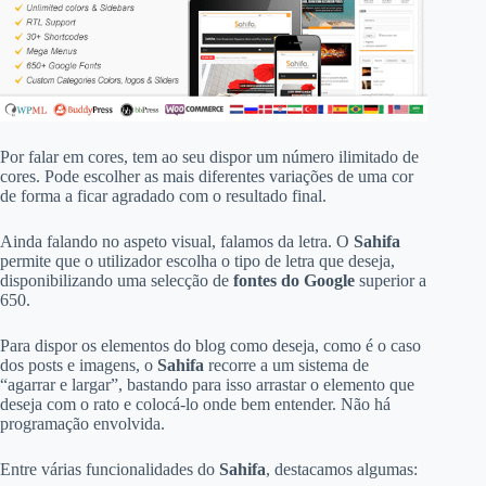
Por falar em cores, tem ao seu dispor um número ilimitado de
cores. Pode escolher as mais diferentes variações de uma cor
de forma a ficar agradado com o resultado final.
Ainda falando no aspeto visual, falamos da letra. O
Sahifa
permite que o utilizador escolha o tipo de letra que deseja,
disponibilizando uma selecção de
fontes do Google
superior a
650.
Para dispor os elementos do blog como deseja, como é o caso
dos posts e imagens, o
Sahifa
recorre a um sistema de
“agarrar e largar”, bastando para isso arrastar o elemento que
deseja com o rato e colocá-lo onde bem entender. Não há
programação envolvida.
Entre várias funcionalidades do
Sahifa
, destacamos algumas: