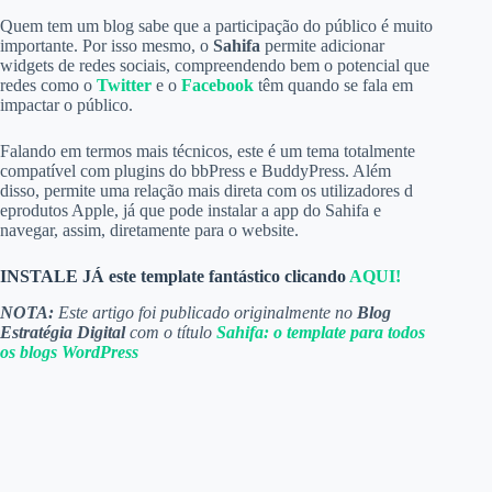
Quem tem um blog sabe que a participação do público é muito
importante. Por isso mesmo, o
Sahifa
permite adicionar
widgets de redes sociais, compreendendo bem o potencial que
redes como o
Twitter
e o
Facebook
têm quando se fala em
impactar o público.
Falando em termos mais técnicos, este é um tema totalmente
compatível com plugins do bbPress e BuddyPress. Além
disso, permite uma relação mais direta com os utilizadores d
eprodutos Apple, já que pode instalar a app do Sahifa e
navegar, assim, diretamente para o website.
INSTALE JÁ este template fantástico clicando
AQUI!
NOTA:
Este artigo foi publicado originalmente no
Blog
Estratégia Digital
com o título
Sahifa: o template para todos
os blogs WordPress