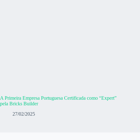
A Primeira Empresa Portuguesa Certificada como “Expert”
pela Bricks Builder
27/02/2025