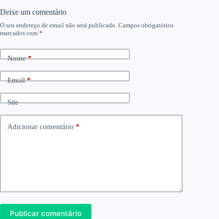
Deixe um comentário
O seu endereço de email não será publicado.
Campos obrigatórios
marcados com
*
Nome
*
Email
*
Site
Adicionar comentário
*
Publicar comentário