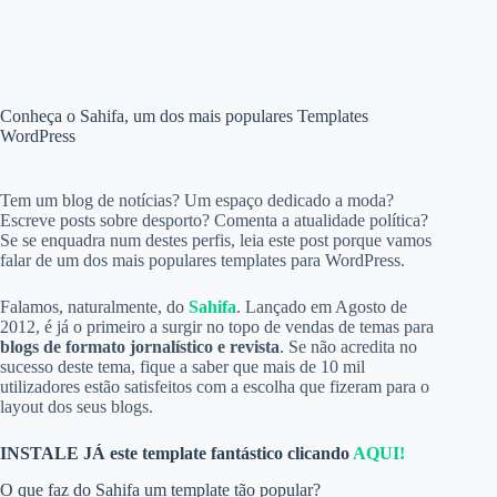
Conheça o Sahifa, um dos mais populares Templates
WordPress
Tem um blog de notícias? Um espaço dedicado a moda?
Escreve posts sobre desporto? Comenta a atualidade política?
Se se enquadra num destes perfis, leia este post porque vamos
falar de um dos mais populares templates para WordPress.
Falamos, naturalmente, do
Sahifa
. Lançado em Agosto de
2012, é já o primeiro a surgir no topo de vendas de temas para
blogs de formato jornalístico e revista
. Se não acredita no
sucesso deste tema, fique a saber que mais de 10 mil
utilizadores estão satisfeitos com a escolha que fizeram para o
layout dos seus blogs.
INSTALE JÁ este template fantástico clicando
AQUI!
O que faz do Sahifa um template tão popular?