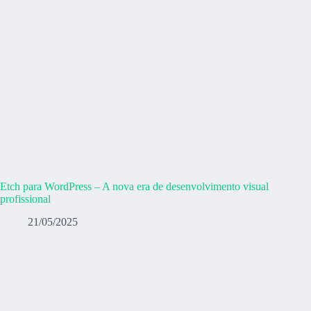
Etch para WordPress – A nova era de desenvolvimento visual
profissional
21/05/2025