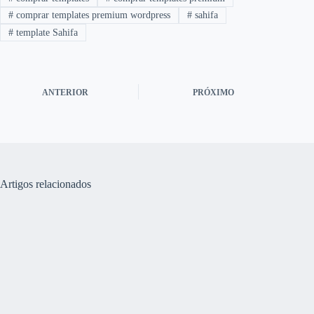
#
comprar templates premium wordpress
#
sahifa
#
template Sahifa
ANTERIOR
PRÓXIMO
Artigos relacionados