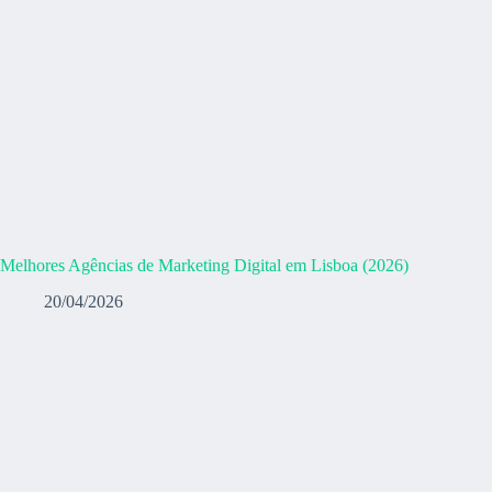
Melhores Agências de Marketing Digital em Lisboa (2026)
20/04/2026