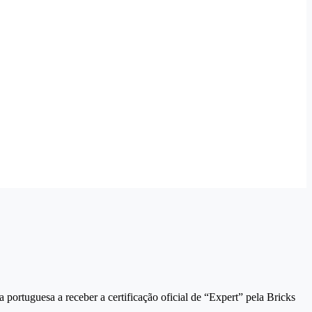
 portuguesa a receber a certificação oficial de “Expert” pela Bricks