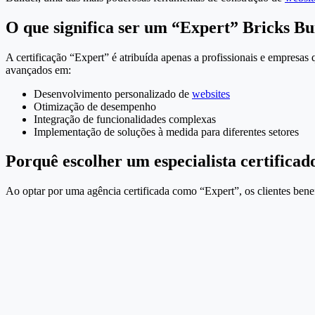
O que significa ser um “Expert” Bricks Bu
A certificação “Expert” é atribuída apenas a profissionais e empresa
avançados em:
Desenvolvimento personalizado de
websites
Otimização de desempenho
Integração de funcionalidades complexas
Implementação de soluções à medida para diferentes setores
Porquê escolher um especialista certificad
Ao optar por uma agência certificada como “Expert”, os clientes bene