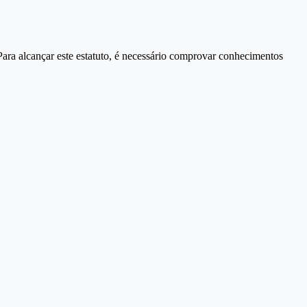
Para alcançar este estatuto, é necessário comprovar conhecimentos