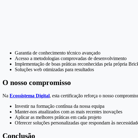
Garantia de conhecimento técnico avançado
Acesso a metodologias comprovadas de desenvolvimento
Implementação de boas práticas reconhecidas pela própria Bric
Soluções web otimizadas para resultados
O nosso compromisso
Na
Ecossistema Digital
, esta certificação reforça o nosso compromis
Investir na formação contínua da nossa equipa
Manter-nos atualizados com as mais recentes inovações
Aplicar as melhores práticas em cada projeto
Oferecer soluções personalizadas que respondam às necessidades
Conclusão