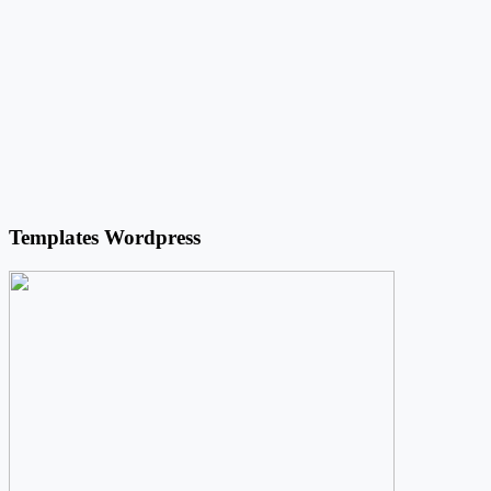
Templates Wordpress