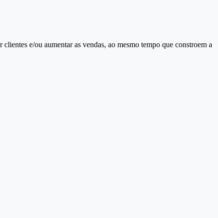
ar clientes e/ou aumentar as vendas, ao mesmo tempo que constroem a