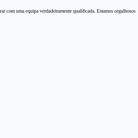
borar com uma equipa verdadeiramente qualificada. Estamos orgulhosos