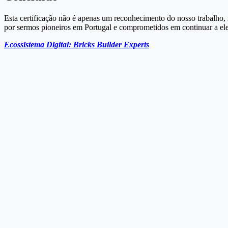
Esta certificação não é apenas um reconhecimento do nosso trabalho,
por sermos pioneiros em Portugal e comprometidos em continuar a el
Ecossistema Digital: Bricks Builder Experts