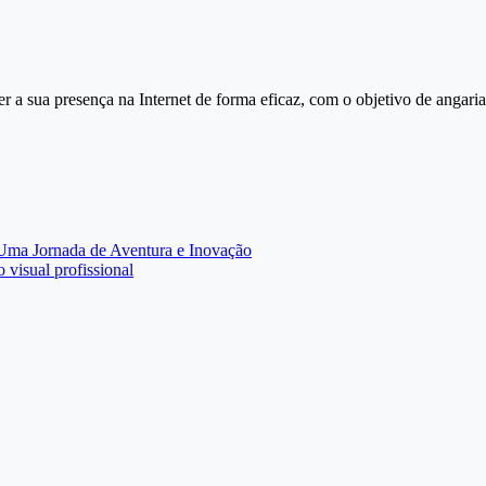
 a sua presença na Internet de forma eficaz, com o objetivo de angari
ma Jornada de Aventura e Inovação
visual profissional