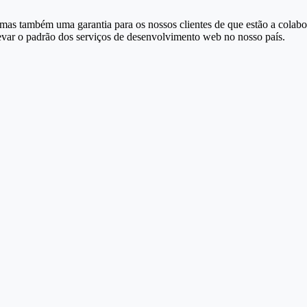
 mas também uma garantia para os nossos clientes de que estão a cola
evar o padrão dos serviços de desenvolvimento web no nosso país.