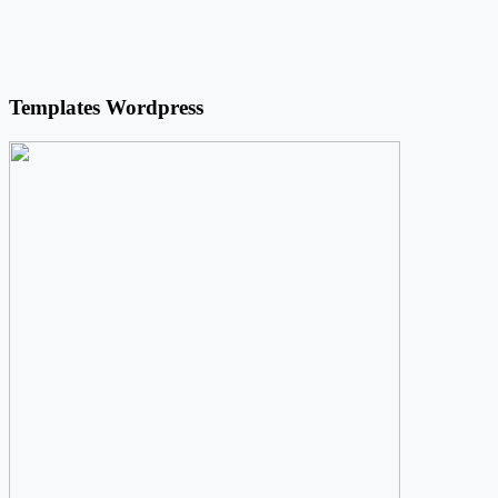
Templates Wordpress