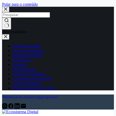
Pular para o conteúdo
Sem resultados
Estratégia Digital
Empreendedorismo
Marketing Digital
Tecnologia
Websites
Redes Sociais
Comércio Eletrónico
Consultoria Empresarial
Casos de Sucesso
Desenvolvimento de Sites
Obtenha já um relatório digital gratuito!