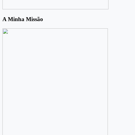
A Minha Missão