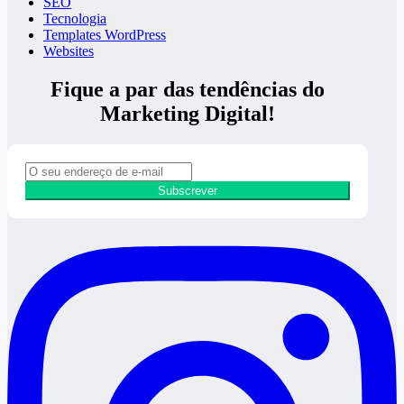
SEO
Tecnologia
Templates WordPress
Websites
Fique a par das tendências do
Marketing Digital!
Subscrever