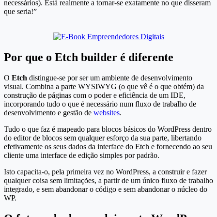
necessários). Está realmente a tornar-se exatamente no que disseram
que seria!”
Por que o Etch builder é diferente
O
Etch
distingue-se por ser um ambiente de desenvolvimento
visual. Combina a parte WYSIWYG (o que vê é o que obtém) da
construção de páginas com o poder e eficiência de um IDE,
incorporando tudo o que é necessário num fluxo de trabalho de
desenvolvimento e gestão de
websites
.
Tudo o que faz é mapeado para blocos básicos do WordPress dentro
do editor de blocos sem qualquer esforço da sua parte, libertando
efetivamente os seus dados da interface do Etch e fornecendo ao seu
cliente uma interface de edição simples por padrão.
Isto capacita-o, pela primeira vez no WordPress, a construir e fazer
qualquer coisa sem limitações, a partir de um único fluxo de trabalho
integrado, e sem abandonar o código e sem abandonar o núcleo do
WP.