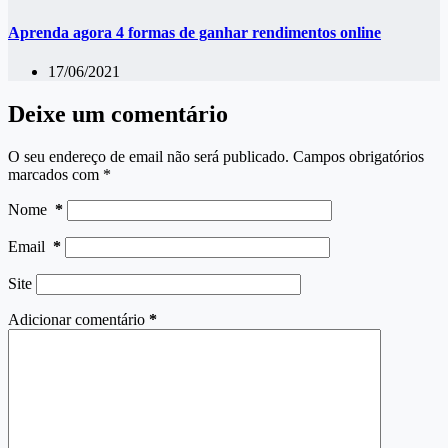
Aprenda agora 4 formas de ganhar rendimentos online
17/06/2021
Deixe um comentário
O seu endereço de email não será publicado.
Campos obrigatórios
marcados com
*
Nome
*
Email
*
Site
Adicionar comentário
*