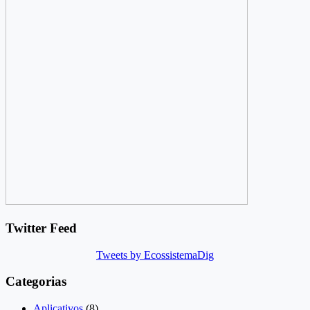
Twitter Feed
Tweets by EcossistemaDig
Categorias
Aplicativos
(8)