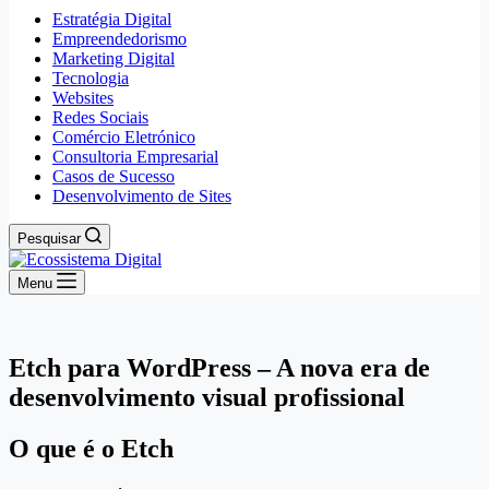
Estratégia Digital
Empreendedorismo
Marketing Digital
Tecnologia
Websites
Redes Sociais
Comércio Eletrónico
Consultoria Empresarial
Casos de Sucesso
Desenvolvimento de Sites
Pesquisar
Menu
Etch para WordPress – A nova era de
desenvolvimento visual profissional
O que é o Etch