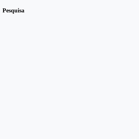
Pesquisa