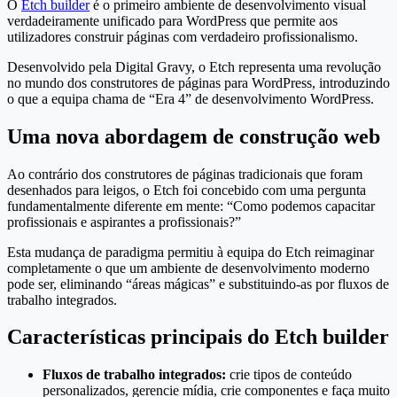
O
Etch builder
é o primeiro ambiente de desenvolvimento visual
verdadeiramente unificado para WordPress que permite aos
utilizadores construir páginas com verdadeiro profissionalismo.
Desenvolvido pela Digital Gravy, o Etch representa uma revolução
no mundo dos construtores de páginas para WordPress, introduzindo
o que a equipa chama de “Era 4” de desenvolvimento WordPress.
Uma nova abordagem de construção web
Ao contrário dos construtores de páginas tradicionais que foram
desenhados para leigos, o Etch foi concebido com uma pergunta
fundamentalmente diferente em mente: “Como podemos capacitar
profissionais e aspirantes a profissionais?”
Esta mudança de paradigma permitiu à equipa do Etch reimaginar
completamente o que um ambiente de desenvolvimento moderno
pode ser, eliminando “áreas mágicas” e substituindo-as por fluxos de
trabalho integrados.
Características principais do Etch builder
Fluxos de trabalho integrados:
crie tipos de conteúdo
personalizados, gerencie mídia, crie componentes e faça muito