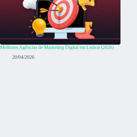
Melhores Agências de Marketing Digital em Lisboa (2026)
20/04/2026