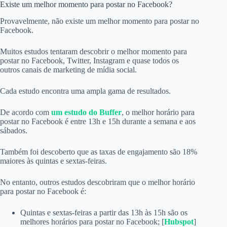
Existe um melhor momento para postar no Facebook?
Provavelmente, não existe um melhor momento para postar no
Facebook.
Muitos estudos tentaram descobrir o melhor momento para
postar no Facebook, Twitter, Instagram e quase todos os
outros canais de marketing de mídia social.
Cada estudo encontra uma ampla gama de resultados.
De acordo com
um estudo do Buffer
, o melhor horário para
postar no Facebook é entre 13h e 15h durante a semana e aos
sábados.
Também foi descoberto que as taxas de engajamento são 18%
maiores às quintas e sextas-feiras.
No entanto, outros estudos descobriram que o melhor horário
para postar no Facebook é:
Quintas e sextas-feiras a partir das 13h às 15h são os
melhores horários para postar no Facebook; [
Hubspot
]