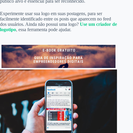
público alvo é essencial para ser reconhecido.
Experimente usar sua logo em suas postagens, para ser
facilmente identificado entre os posts que aparecem no feed
dos usuários. Ainda não possui uma logo?
Use um criador de
logotipo
, essa ferramenta pode ajudar.