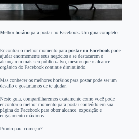
Melhor horário para postar no Facebook: Um guia completo
Encontrar o melhor momento para
postar no Facebook
pode
ajudar enormemente seus negócios a se destacarem e
alcançarem mais seu público-alvo, mesmo que o alcance
orgânico do Facebook continue diminuindo.
Mas conhecer os melhores horários para postar pode ser um
desafio e gostaríamos de te ajudar.
Neste guia, compartilharemos exatamente como você pode
encontrar o melhor momento para postar conteúdo em sua
página do Facebook para obter alcance, exposição e
engajamento máximos.
Pronto para começar?