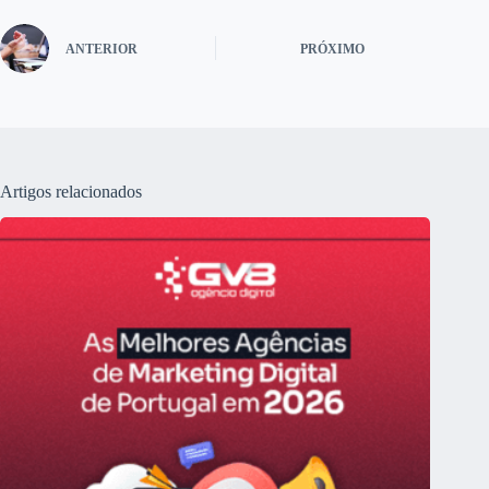
ANTERIOR
PRÓXIMO
Artigos relacionados