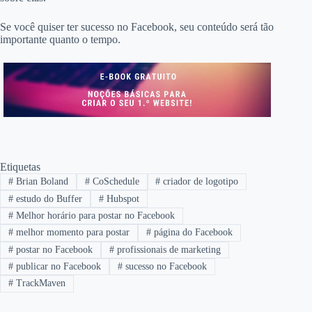
Se você quiser ter sucesso no Facebook, seu conteúdo será tão
importante quanto o tempo.
Etiquetas
#
Brian Boland
#
CoSchedule
#
criador de logotipo
#
estudo do Buffer
#
Hubspot
#
Melhor horário para postar no Facebook
#
melhor momento para postar
#
página do Facebook
#
postar no Facebook
#
profissionais de marketing
#
publicar no Facebook
#
sucesso no Facebook
#
TrackMaven