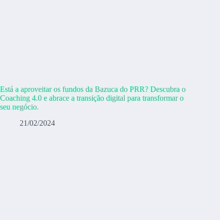
Está a aproveitar os fundos da Bazuca do PRR? Descubra o
Coaching 4.0 e abrace a transição digital para transformar o
seu negócio.
21/02/2024