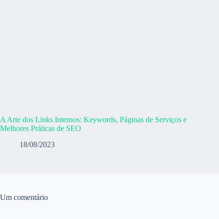
A Arte dos Links Internos: Keywords, Páginas de Serviços e
Melhores Práticas de SEO
18/08/2023
Um comentário