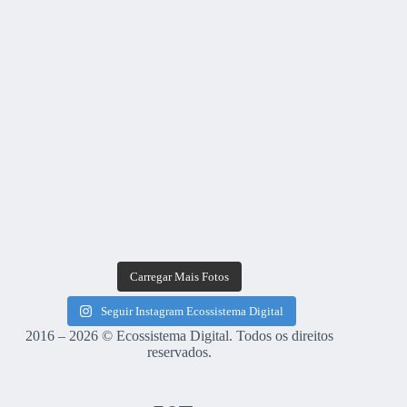
Carregar Mais Fotos
Seguir Instagram Ecossistema Digital
2016 – 2026 © Ecossistema Digital. Todos os direitos
reservados.