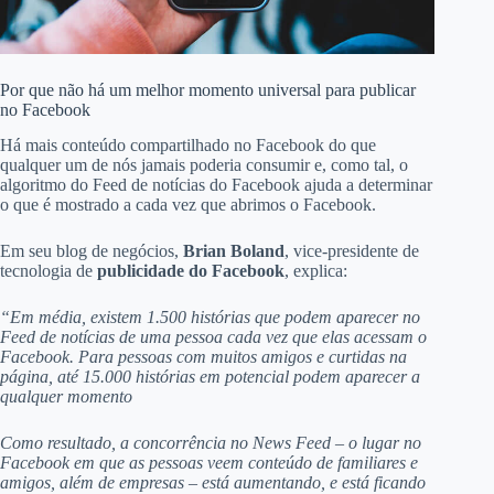
Por que não há um melhor momento universal para publicar
no Facebook
Há mais conteúdo compartilhado no Facebook do que
qualquer um de nós jamais poderia consumir e, como tal, o
algoritmo do Feed de notícias do Facebook ajuda a determinar
o que é mostrado a cada vez que abrimos o Facebook.
Em seu blog de negócios,
Brian Boland
, vice-presidente de
tecnologia de
publicidade do Facebook
, explica:
“Em média, existem 1.500 histórias que podem aparecer no
Feed de notícias de uma pessoa cada vez que elas acessam o
Facebook. Para pessoas com muitos amigos e curtidas na
página, até 15.000 histórias em potencial podem aparecer a
qualquer momento
Como resultado, a concorrência no News Feed – o lugar no
Facebook em que as pessoas veem conteúdo de familiares e
amigos, além de empresas – está aumentando, e está ficando