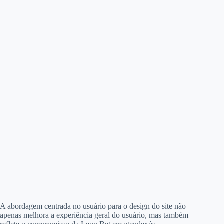
A abordagem centrada no usuário para o design do site não
apenas melhora a experiência geral do usuário, mas também