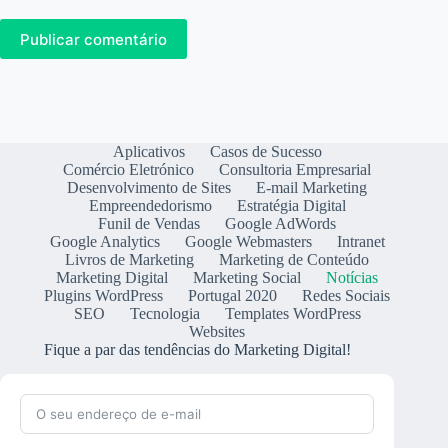
Publicar comentário
Aplicativos
Casos de Sucesso
Comércio Eletrónico
Consultoria Empresarial
Desenvolvimento de Sites
E-mail Marketing
Empreendedorismo
Estratégia Digital
Funil de Vendas
Google AdWords
Google Analytics
Google Webmasters
Intranet
Livros de Marketing
Marketing de Conteúdo
Marketing Digital
Marketing Social
Notícias
Plugins WordPress
Portugal 2020
Redes Sociais
SEO
Tecnologia
Templates WordPress
Websites
Fique a par das tendências do Marketing Digital!