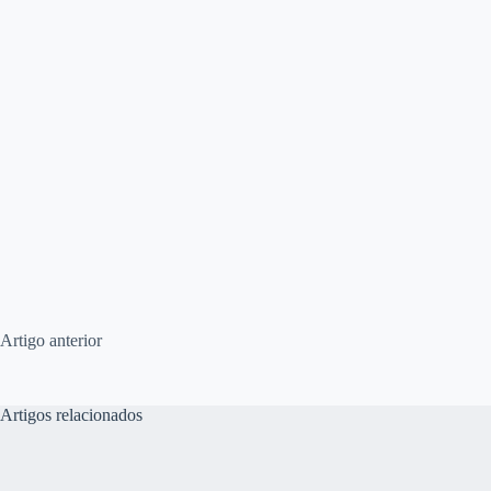
Artigo
anterior
Artigos relacionados