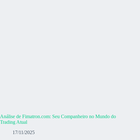
Análise de Fimatron.com: Seu Companheiro no Mundo do
Trading Atual
17/11/2025