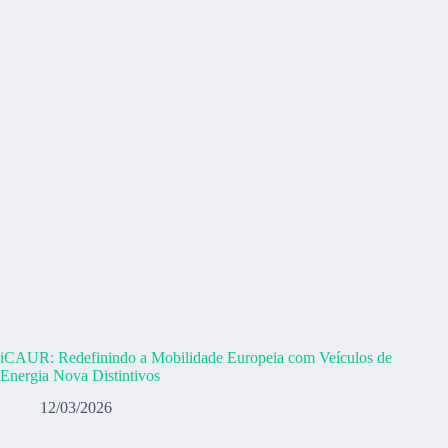
iCAUR: Redefinindo a Mobilidade Europeia com Veículos de
Energia Nova Distintivos
12/03/2026