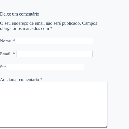
Deixe um comentário
O seu endereço de email não será publicado.
Campos
obrigatórios marcados com
*
Nome
*
Email
*
Site
Adicionar comentário
*