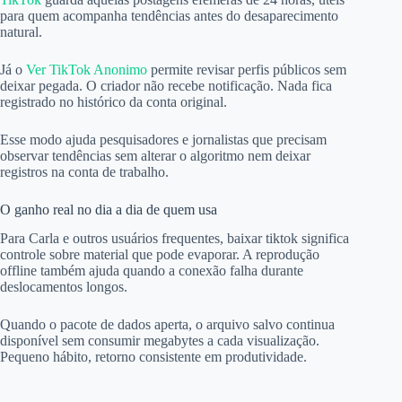
para quem acompanha tendências antes do desaparecimento
natural.
Já o
Ver TikTok Anonimo
permite revisar perfis públicos sem
deixar pegada. O criador não recebe notificação. Nada fica
registrado no histórico da conta original.
Esse modo ajuda pesquisadores e jornalistas que precisam
observar tendências sem alterar o algoritmo nem deixar
registros na conta de trabalho.
O ganho real no dia a dia de quem usa
Para Carla e outros usuários frequentes, baixar tiktok significa
controle sobre material que pode evaporar. A reprodução
offline também ajuda quando a conexão falha durante
deslocamentos longos.
Quando o pacote de dados aperta, o arquivo salvo continua
disponível sem consumir megabytes a cada visualização.
Pequeno hábito, retorno consistente em produtividade.