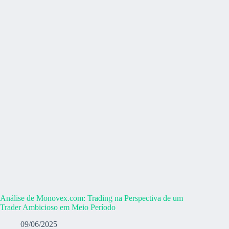
Análise de Monovex.com: Trading na Perspectiva de um
Trader Ambicioso em Meio Período
09/06/2025