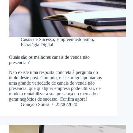
Casos de Sucesso
,
Empreendedorismo
,
Estratégia Digital
Quais são os melhores canais de venda não
presencial?
Não existe uma resposta concreta à pergunta do
título deste post. Contudo, neste artigo apontamos
uma grande variedade de canais de venda não
presencial que qualquer empresa pode utilizar, de
modo a rentabilizar a sua presença no mercado e
gerar negócios de sucesso. Confira agora!
Gonçalo Sousa
25/06/2020