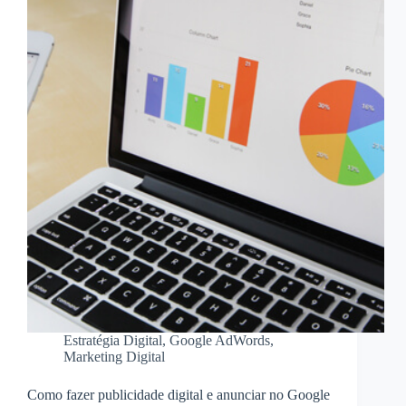
Estratégia Digital
,
Google AdWords
,
Marketing Digital
Como fazer publicidade digital e anunciar no Google