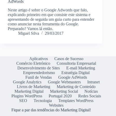
AdWords
Neste artigo é sobre o Google Adwords que falo,
explicando primeiro em que consiste este sistema e
apresentando de seguida um guia curto para entender
como anunciar nesta ferramenta do Google.
Preparado? Vamos lá então.
Miguel Silva
29/03/2017
Aplicativos
Casos de Sucesso
Comércio Eletrónico
Consultoria Empresarial
Desenvolvimento de Sites
E-mail Marketing
Empreendedorismo
Estratégia Digital
Funil de Vendas
Google AdWords
Google Analytics
Google Webmasters
Intranet
Livros de Marketing
Marketing de Conteúdo
Marketing Digital
Marketing Social
Notícias
Plugins WordPress
Portugal 2020
Redes Sociais
SEO
Tecnologia
Templates WordPress
Websites
Fique a par das tendências do Marketing Digital!