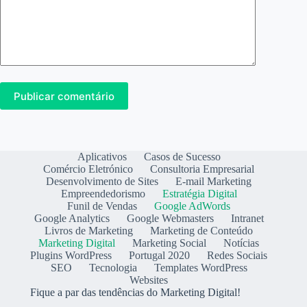
Publicar comentário
Aplicativos
Casos de Sucesso
Comércio Eletrónico
Consultoria Empresarial
Desenvolvimento de Sites
E-mail Marketing
Empreendedorismo
Estratégia Digital
Funil de Vendas
Google AdWords
Google Analytics
Google Webmasters
Intranet
Livros de Marketing
Marketing de Conteúdo
Marketing Digital
Marketing Social
Notícias
Plugins WordPress
Portugal 2020
Redes Sociais
SEO
Tecnologia
Templates WordPress
Websites
Fique a par das tendências do Marketing Digital!