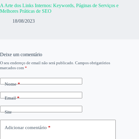
A Arte dos Links Internos: Keywords, Páginas de Serviços e
Melhores Práticas de SEO
18/08/2023
Deixe um comentário
O seu endereço de email não será publicado.
Campos obrigatórios
marcados com
*
Nome
*
Email
*
Site
Adicionar comentário
*