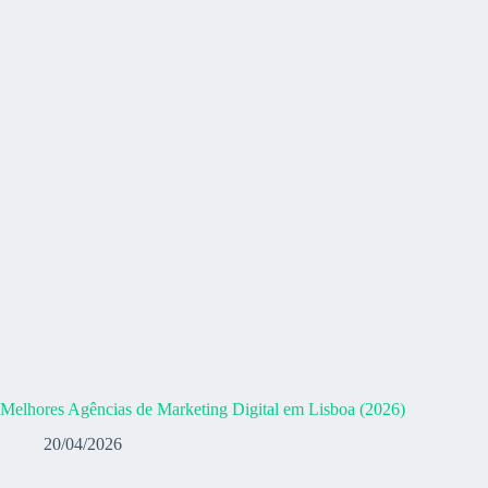
Melhores Agências de Marketing Digital em Lisboa (2026)
20/04/2026