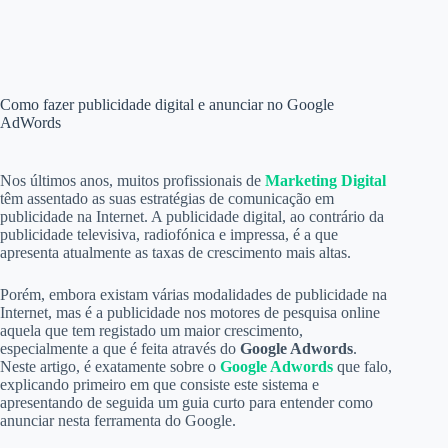
Como fazer publicidade digital e anunciar no Google
AdWords
Nos últimos anos, muitos profissionais de
Marketing Digital
têm assentado as suas estratégias de comunicação em
publicidade na Internet. A publicidade digital, ao contrário da
publicidade televisiva, radiofónica e impressa, é a que
apresenta atualmente as taxas de crescimento mais altas.
Porém, embora existam várias modalidades de publicidade na
Internet, mas é a publicidade nos motores de pesquisa online
aquela que tem registado um maior crescimento,
especialmente a que é feita através do
Google Adwords
.
Neste artigo, é exatamente sobre o
Google Adwords
que falo,
explicando primeiro em que consiste este sistema e
apresentando de seguida um guia curto para entender como
anunciar nesta ferramenta do Google.