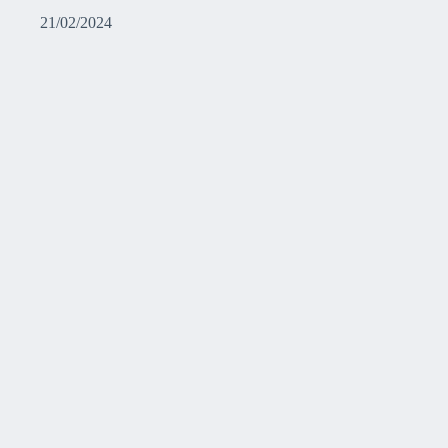
21/02/2024