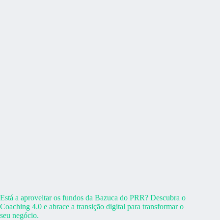
Está a aproveitar os fundos da Bazuca do PRR? Descubra o
Coaching 4.0 e abrace a transição digital para transformar o
seu negócio.