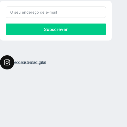
Subscrever
ecossistemadigital