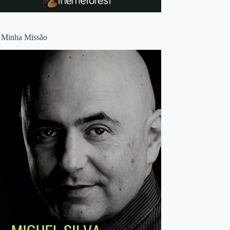
 Minha Missão