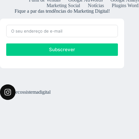
Marketing Social
Notícias
Plugins Word
Fique a par das tendências do Marketing Digital!
Subscrever
ecossistemadigital