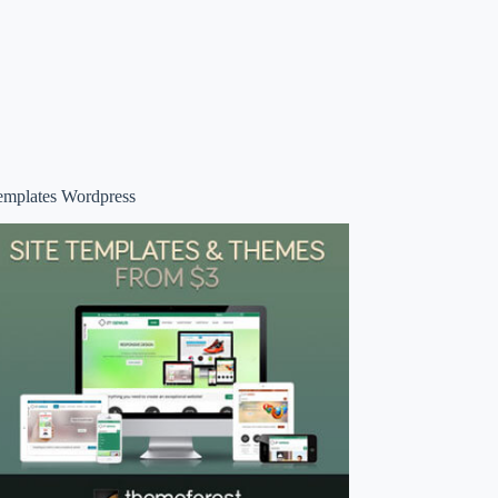
emplates Wordpress