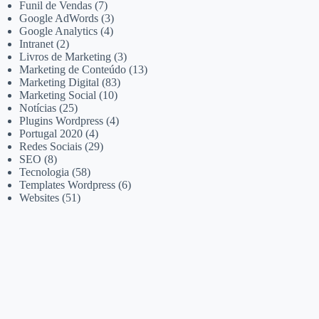
Funil de Vendas
(7)
Google AdWords
(3)
Google Analytics
(4)
Intranet
(2)
Livros de Marketing
(3)
Marketing de Conteúdo
(13)
Marketing Digital
(83)
Marketing Social
(10)
Notícias
(25)
Plugins Wordpress
(4)
Portugal 2020
(4)
Redes Sociais
(29)
SEO
(8)
Tecnologia
(58)
Templates Wordpress
(6)
Websites
(51)