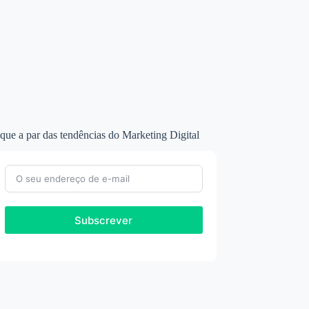
que a par das tendências do Marketing Digital
Subscrever