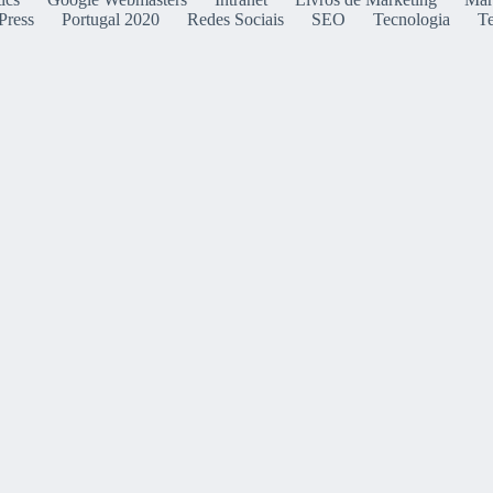
Press
Portugal 2020
Redes Sociais
SEO
Tecnologia
T