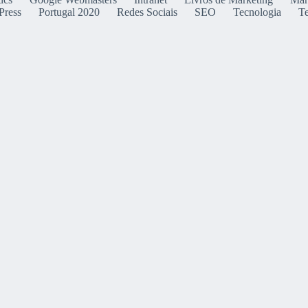
Press
Portugal 2020
Redes Sociais
SEO
Tecnologia
T