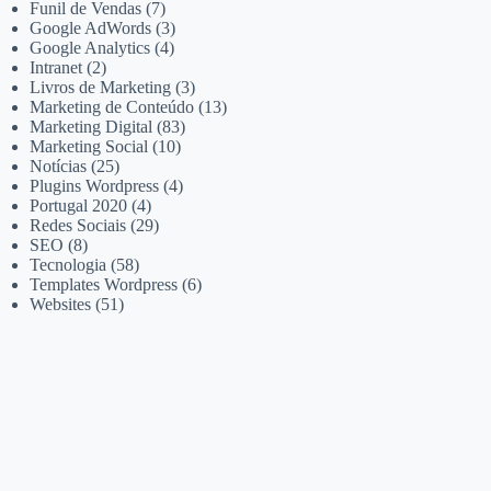
Funil de Vendas
(7)
Google AdWords
(3)
Google Analytics
(4)
Intranet
(2)
Livros de Marketing
(3)
Marketing de Conteúdo
(13)
Marketing Digital
(83)
Marketing Social
(10)
Notícias
(25)
Plugins Wordpress
(4)
Portugal 2020
(4)
Redes Sociais
(29)
SEO
(8)
Tecnologia
(58)
Templates Wordpress
(6)
Websites
(51)