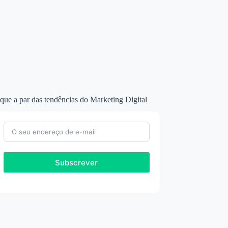
que a par das tendências do Marketing Digital
Subscrever