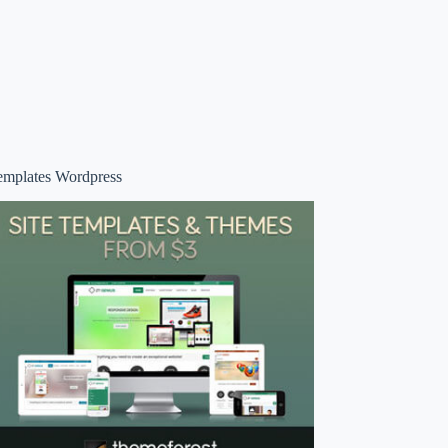
emplates Wordpress