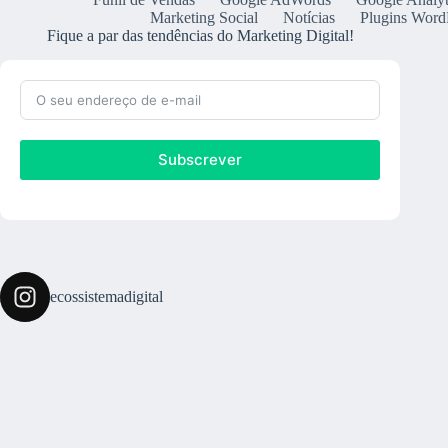
Marketing Social
Notícias
Plugins Word
Fique a par das tendências do Marketing Digital!
Subscrever
ecossistemadigital