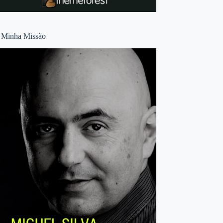
 Minha Missão