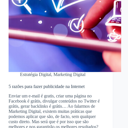
Estratégia Digital
,
Marketing Digital
5 razões para fazer publicidade na Internet
Enviar um e-mail é gratis, criar uma página no
Facebook é grátis, divulgar conteúdos no Twitter é
grátis, gerar backlinks é grátis… Ao falarmos de
Marketing Digital, existem muitas práticas que
podemos aplicar que são, de facto, sem qualquer
custo direto. Mas será que é por isso que são
melhores e nos garantirão os melhores resultados?