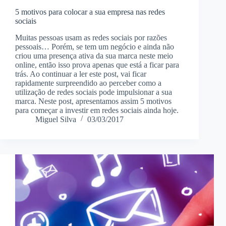
5 motivos para colocar a sua empresa nas redes
sociais
Muitas pessoas usam as redes sociais por razões
pessoais… Porém, se tem um negócio e ainda não
criou uma presença ativa da sua marca neste meio
online, então isso prova apenas que está a ficar para
trás. Ao continuar a ler este post, vai ficar
rapidamente surpreendido ao perceber como a
utilização de redes sociais pode impulsionar a sua
marca. Neste post, apresentamos assim 5 motivos
para começar a investir em redes sociais ainda hoje.
Miguel Silva
03/03/2017