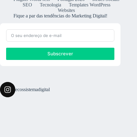
SEO
Tecnologia
Templates WordPress
Websites
Fique a par das tendências do Marketing Digital!
Subscrever
ecossistemadigital