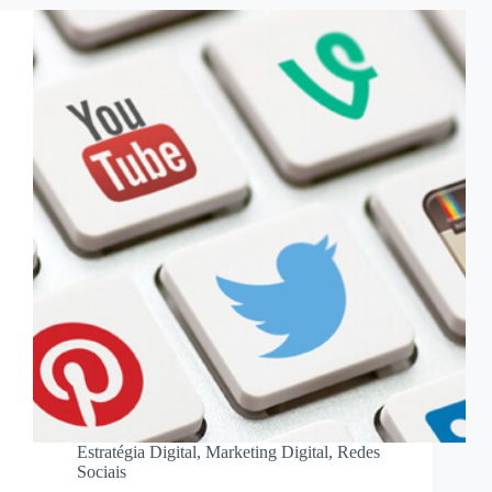
Estratégia Digital
,
Marketing Digital
,
Redes
Sociais