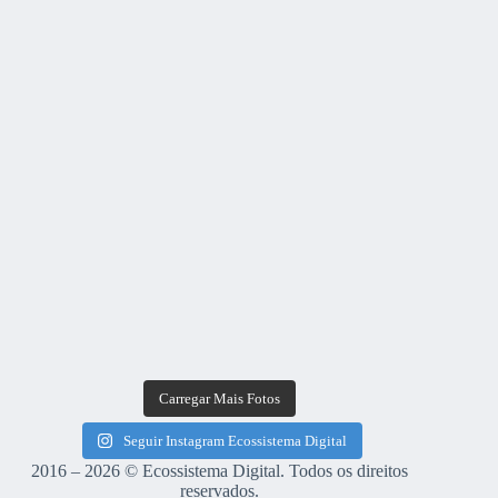
Carregar Mais Fotos
Seguir Instagram Ecossistema Digital
2016 – 2026 © Ecossistema Digital. Todos os direitos
reservados.