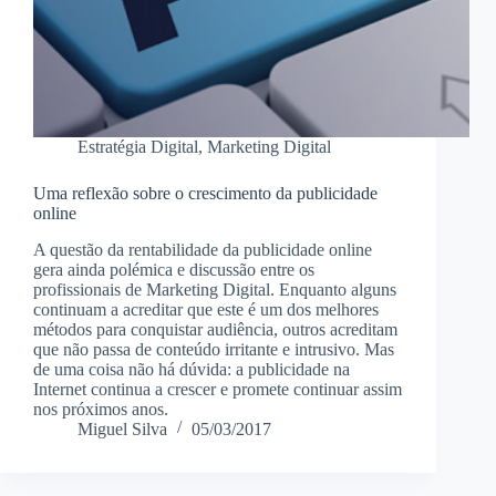
Estratégia Digital
,
Marketing Digital
Uma reflexão sobre o crescimento da publicidade
online
A questão da rentabilidade da publicidade online
gera ainda polémica e discussão entre os
profissionais de Marketing Digital. Enquanto alguns
continuam a acreditar que este é um dos melhores
métodos para conquistar audiência, outros acreditam
que não passa de conteúdo irritante e intrusivo. Mas
de uma coisa não há dúvida: a publicidade na
Internet continua a crescer e promete continuar assim
nos próximos anos.
Miguel Silva
05/03/2017