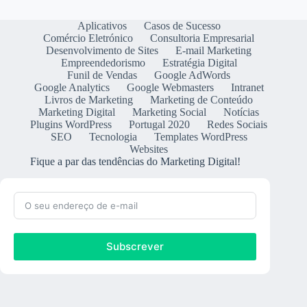
Aplicativos
Casos de Sucesso
Comércio Eletrónico
Consultoria Empresarial
Desenvolvimento de Sites
E-mail Marketing
Empreendedorismo
Estratégia Digital
Funil de Vendas
Google AdWords
Google Analytics
Google Webmasters
Intranet
Livros de Marketing
Marketing de Conteúdo
Marketing Digital
Marketing Social
Notícias
Plugins WordPress
Portugal 2020
Redes Sociais
SEO
Tecnologia
Templates WordPress
Websites
Fique a par das tendências do Marketing Digital!
Subscrever