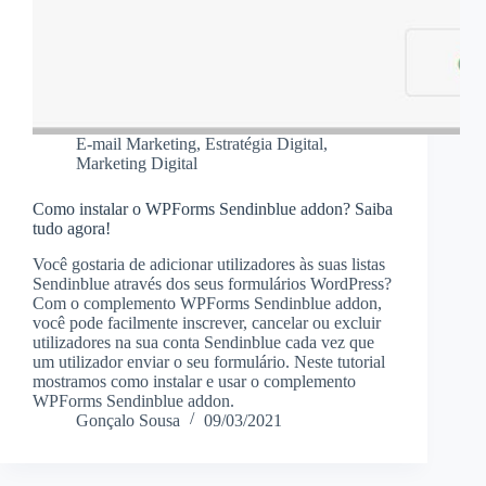
E-mail Marketing
,
Estratégia Digital
,
Marketing Digital
Como instalar o WPForms Sendinblue addon? Saiba
tudo agora!
Você gostaria de adicionar utilizadores às suas listas
Sendinblue através dos seus formulários WordPress?
Com o complemento WPForms Sendinblue addon,
você pode facilmente inscrever, cancelar ou excluir
utilizadores na sua conta Sendinblue cada vez que
um utilizador enviar o seu formulário. Neste tutorial
mostramos como instalar e usar o complemento
WPForms Sendinblue addon.
Gonçalo Sousa
09/03/2021