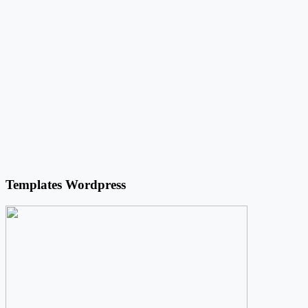
Templates Wordpress