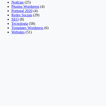
Notícias
(25)
Plugins Wordpress
(4)
Portugal 2020
(4)
Redes Sociais
(29)
SEO
(8)
Tecnologia
(58)
Templates Wordpress
(6)
Websites
(51)