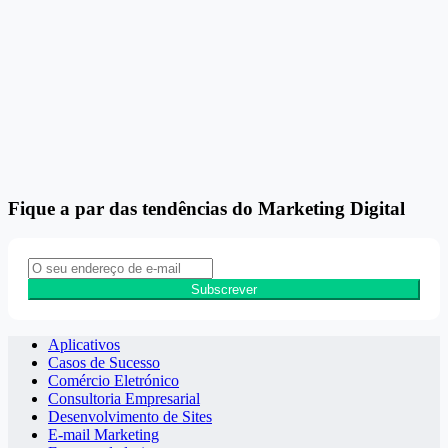
Fique a par das tendências do Marketing Digital
Subscrever
Aplicativos
Casos de Sucesso
Comércio Eletrónico
Consultoria Empresarial
Desenvolvimento de Sites
E-mail Marketing