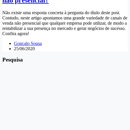
não presencial?
Não existe uma resposta concreta à pergunta do título deste post.
Contudo, neste artigo apontamos uma grande variedade de canais de
venda não presencial que qualquer empresa pode utilizar, de modo a
rentabilizar a sua presença no mercado e gerar negócios de sucesso.
Confira agora!
Gonçalo Sousa
25/06/2020
Pesquisa