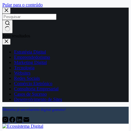
Pular para o conteúdo
Sem resultados
Estratégia Digital
Empreendedorismo
Marketing Digital
Tecnologia
Websites
Redes Sociais
Comércio Eletrónico
Consultoria Empresarial
Casos de Sucesso
Desenvolvimento de Sites
Obtenha já um relatório digital gratuito!