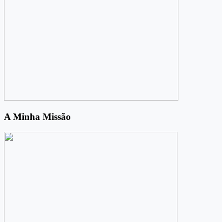
A Minha Missão