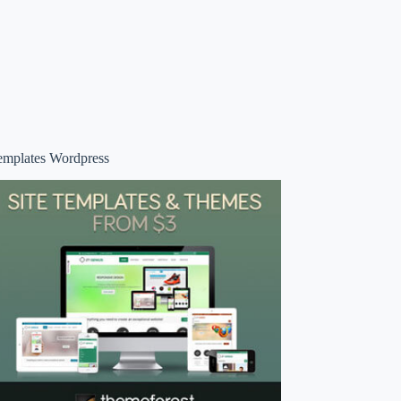
emplates Wordpress