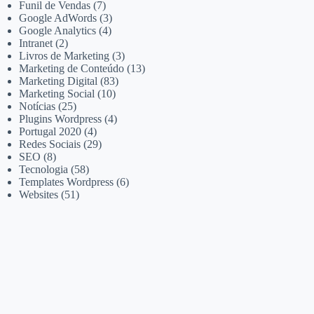
Funil de Vendas
(7)
Google AdWords
(3)
Google Analytics
(4)
Intranet
(2)
Livros de Marketing
(3)
Marketing de Conteúdo
(13)
Marketing Digital
(83)
Marketing Social
(10)
Notícias
(25)
Plugins Wordpress
(4)
Portugal 2020
(4)
Redes Sociais
(29)
SEO
(8)
Tecnologia
(58)
Templates Wordpress
(6)
Websites
(51)