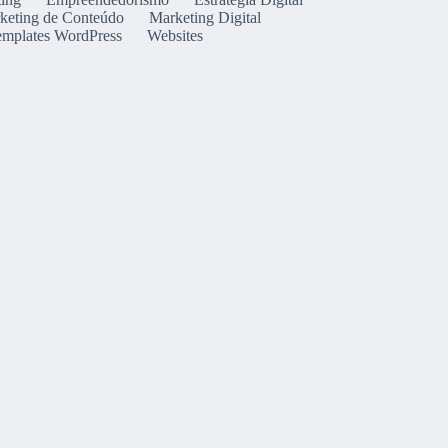
keting de Conteúdo
Marketing Digital
emplates WordPress
Websites