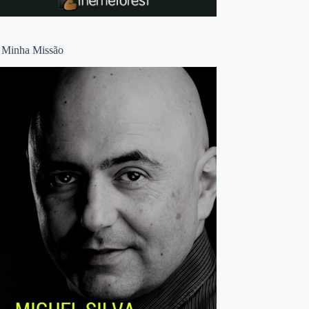
 Minha Missão