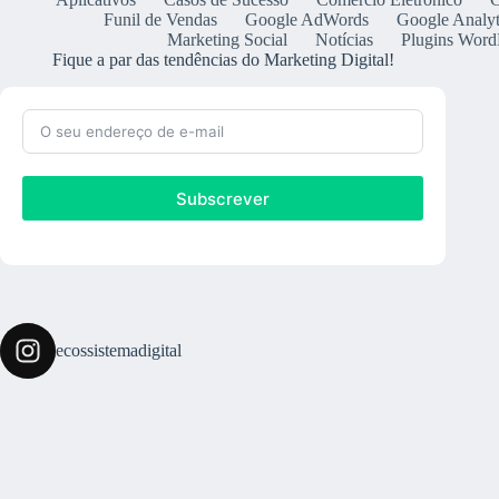
Funil de Vendas
Google AdWords
Google Analyt
Marketing Social
Notícias
Plugins Word
Fique a par das tendências do Marketing Digital!
Subscrever
ecossistemadigital