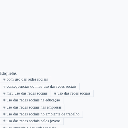
Etiquetas
#
bom uso das redes sociais
#
consequencias do mau uso das redes sociais
#
mau uso das redes sociais
#
uso das redes sociais
#
uso das redes sociais na educação
#
uso das redes sociais nas empresas
#
uso das redes sociais no ambiente de trabalho
#
uso das redes sociais pelos jovens