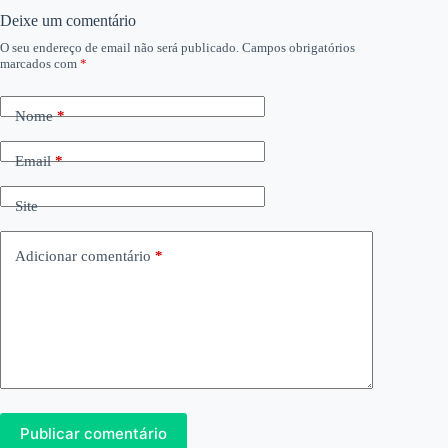
Deixe um comentário
O seu endereço de email não será publicado.
Campos obrigatórios
marcados com
*
Nome
*
Email
*
Site
Adicionar comentário
*
Publicar comentário