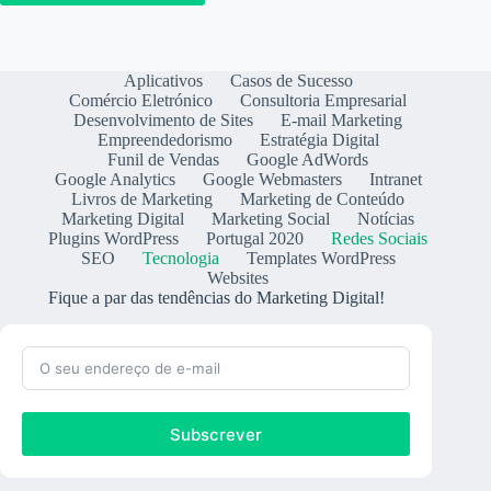
Aplicativos
Casos de Sucesso
Comércio Eletrónico
Consultoria Empresarial
Desenvolvimento de Sites
E-mail Marketing
Empreendedorismo
Estratégia Digital
Funil de Vendas
Google AdWords
Google Analytics
Google Webmasters
Intranet
Livros de Marketing
Marketing de Conteúdo
Marketing Digital
Marketing Social
Notícias
Plugins WordPress
Portugal 2020
Redes Sociais
SEO
Tecnologia
Templates WordPress
Websites
Fique a par das tendências do Marketing Digital!
Subscrever