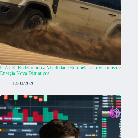
iCAUR: Redefinindo a Mobilidade Europeia com Veículos de
Energia Nova Distintivos
12/03/2026