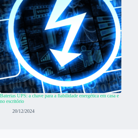
Baterias UPS: a chave para a fiabilidade energética em casa e
no escritório
20/12/2024