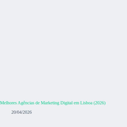
Melhores Agências de Marketing Digital em Lisboa (2026)
20/04/2026