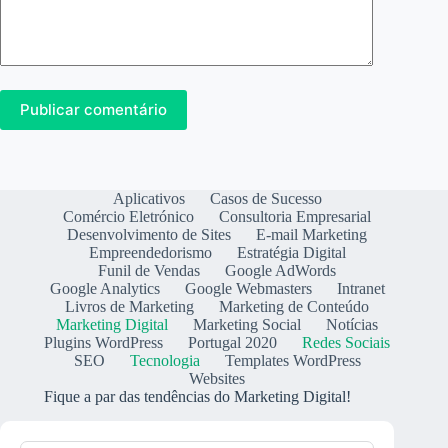
Publicar comentário
Aplicativos
Casos de Sucesso
Comércio Eletrónico
Consultoria Empresarial
Desenvolvimento de Sites
E-mail Marketing
Empreendedorismo
Estratégia Digital
Funil de Vendas
Google AdWords
Google Analytics
Google Webmasters
Intranet
Livros de Marketing
Marketing de Conteúdo
Marketing Digital
Marketing Social
Notícias
Plugins WordPress
Portugal 2020
Redes Sociais
SEO
Tecnologia
Templates WordPress
Websites
Fique a par das tendências do Marketing Digital!