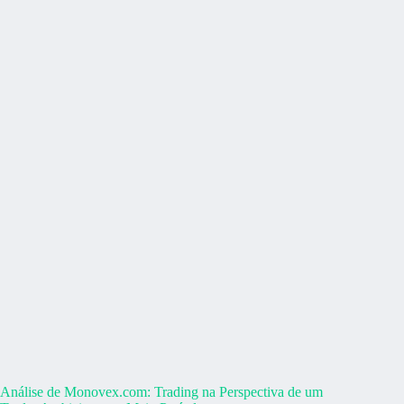
Análise de Monovex.com: Trading na Perspectiva de um