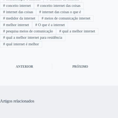
#
conceito internet
#
conceito internet das coisas
#
internet das coisas
#
internet das coisas o que é
#
medidor da internet
#
meios de comunicação internet
#
melhor internet
#
O que é a internet
#
pesquisa meios de comunicação
#
qual a melhor internet
#
qual a melhor internet para residência
#
qual internet é melhor
ANTERIOR
PRÓXIMO
Artigos relacionados