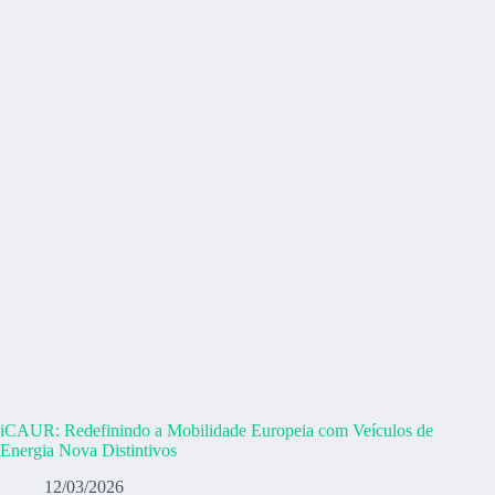
iCAUR: Redefinindo a Mobilidade Europeia com Veículos de
Energia Nova Distintivos
12/03/2026