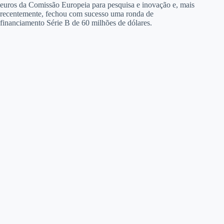
euros da Comissão Europeia para pesquisa e inovação e, mais
recentemente, fechou com sucesso uma ronda de
financiamento Série B de 60 milhões de dólares.