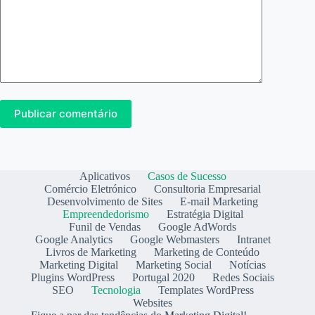
Publicar comentário
Aplicativos
Casos de Sucesso
Comércio Eletrónico
Consultoria Empresarial
Desenvolvimento de Sites
E-mail Marketing
Empreendedorismo
Estratégia Digital
Funil de Vendas
Google AdWords
Google Analytics
Google Webmasters
Intranet
Livros de Marketing
Marketing de Conteúdo
Marketing Digital
Marketing Social
Notícias
Plugins WordPress
Portugal 2020
Redes Sociais
SEO
Tecnologia
Templates WordPress
Websites