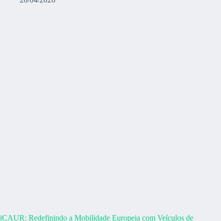
iCAUR: Redefinindo a Mobilidade Europeia com Veículos de