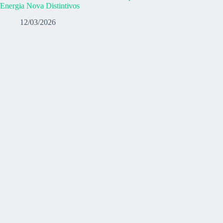
Energia Nova Distintivos
12/03/2026