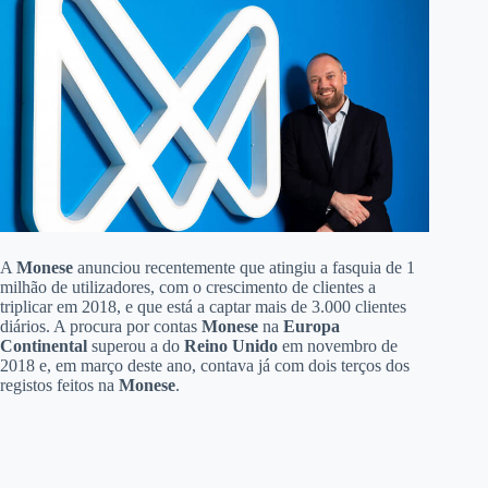
A
Monese
anunciou recentemente que atingiu a fasquia de 1
milhão de utilizadores, com o crescimento de clientes a
triplicar em 2018, e que está a captar mais de 3.000 clientes
diários. A procura por contas
Monese
na
Europa
Continental
superou a do
Reino Unido
em novembro de
2018 e, em março deste ano, contava já com dois terços dos
registos feitos na
Monese
.