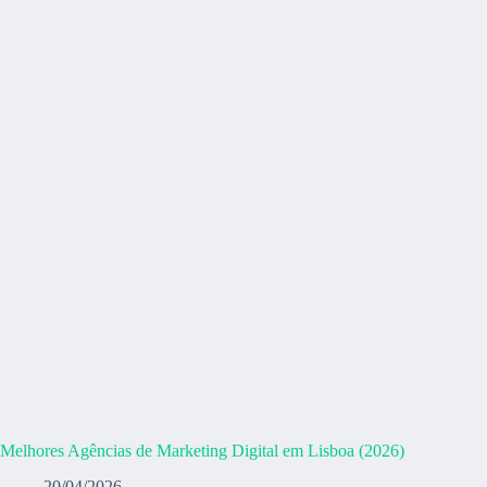
Melhores Agências de Marketing Digital em Lisboa (2026)
20/04/2026