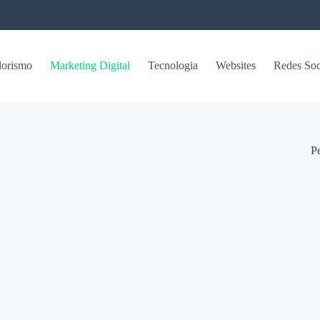
orismo
Marketing Digital
Tecnologia
Websites
Redes Soc
P