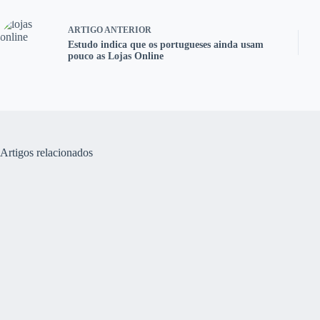
ARTIGO
ANTERIOR
Estudo indica que os portugueses ainda usam
pouco as Lojas Online
Artigos relacionados