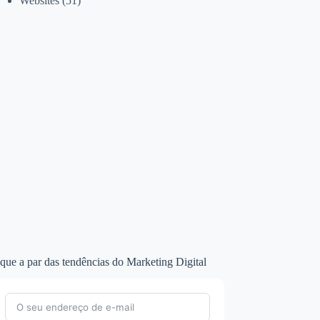
Websites
(51)
que a par das tendências do Marketing Digital