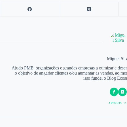
Miguel Sil
Ajudo PME, organizações e grandes empresas a otimizar e desenv
o objetivo de angariar clientes e/ou aumentar as vendas, ao m
isso fundei o Blog Ecoss
ARTIGOS: 11