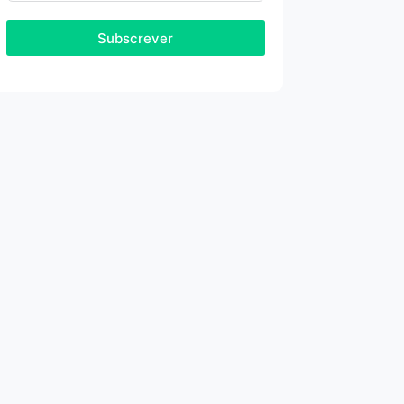
Subscrever