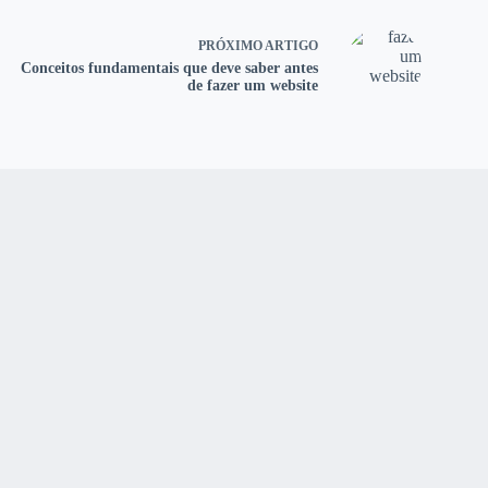
PRÓXIMO
ARTIGO
Conceitos fundamentais que deve saber antes
de fazer um website