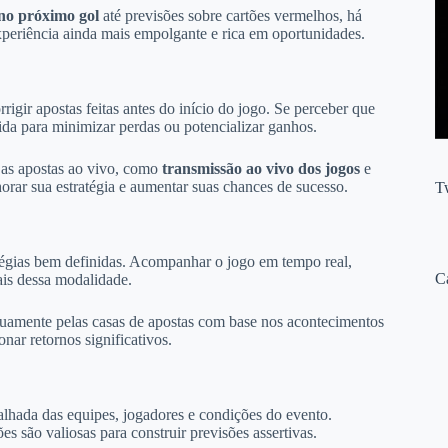
no próximo gol
até previsões sobre cartões vermelhos, há
experiência ainda mais empolgante e rica em oportunidades.
igir apostas feitas antes do início do jogo. Se perceber que
rtida para minimizar perdas ou potencializar ganhos.
 as apostas ao vivo, como
transmissão ao vivo dos jogos
e
orar sua estratégia e aumentar suas chances de sucesso.
T
atégias bem definidas. Acompanhar o jogo em tempo real,
C
ais dessa modalidade.
inuamente pelas casas de apostas com base nos acontecimentos
ar retornos significativos.
talhada das equipes, jogadores e condições do evento.
s são valiosas para construir previsões assertivas.