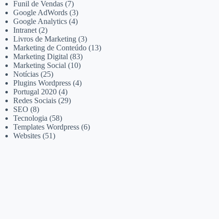
Funil de Vendas
(7)
Google AdWords
(3)
Google Analytics
(4)
Intranet
(2)
Livros de Marketing
(3)
Marketing de Conteúdo
(13)
Marketing Digital
(83)
Marketing Social
(10)
Notícias
(25)
Plugins Wordpress
(4)
Portugal 2020
(4)
Redes Sociais
(29)
SEO
(8)
Tecnologia
(58)
Templates Wordpress
(6)
Websites
(51)