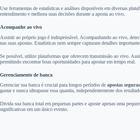
Use ferramentas de estatísticas e análises disponíveis em diversas pla
entendimento e melhora suas decisões durante a aposta ao vivo.
Acompanhe ao vivo
Assistir ao próprio jogo é indispensável. Acompanhando ao vivo, dete
nas suas apostas. Estatísticas nem sempre capturam detalhes importan
Se possível, utilize plataformas que oferecem transmissão ao vivo. As
permitindo encontrar boas oportunidades para apostar em tempo real.
Gerenciamento de banca
Gerenciar sua banca é crucial para longos períodos de
apostas seguras
gastar e nunca ultrapasse essa quantia, independentemente dos resultad
Divida sua banca total em pequenas partes e aposte apenas uma pequena
significativas em um único evento.