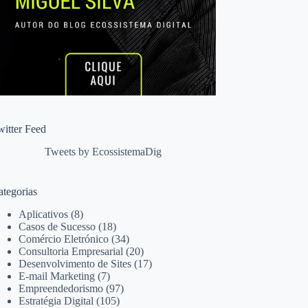
witter Feed
Tweets by EcossistemaDig
ategorias
Aplicativos
(8)
Casos de Sucesso
(18)
Comércio Eletrónico
(34)
Consultoria Empresarial
(20)
Desenvolvimento de Sites
(17)
E-mail Marketing
(7)
Empreendedorismo
(97)
Estratégia Digital
(105)