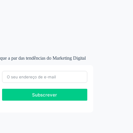
que a par das tendências do Marketing Digital
Subscrever