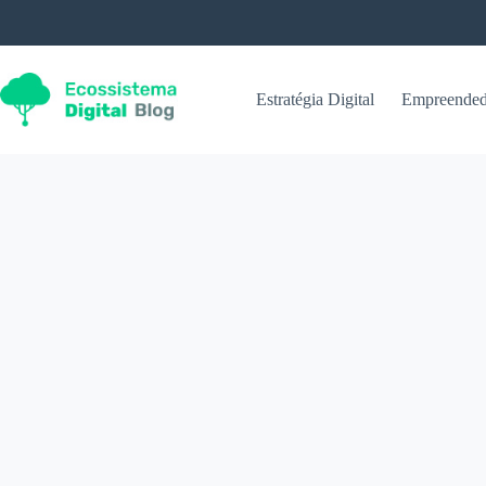
Pular
para
o
conteúdo
Estratégia Digital
Empreended