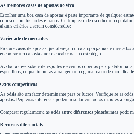
As melhores casas de apostas ao vivo
Escolher uma boa casa de apostas é parte importante de qualquer estra
com seus pontos fortes e fracos. Certifique-se de escolher uma plataf
alguns critérios a serem considerados:
Variedade de mercados
Procure casas de apostas que ofereçam uma ampla gama de mercados ao
encontrar uma aposta que se encaixe na sua estratégia.
Avaliar a diversidade de esportes e eventos cobertos pela plataforma 
específicos, enquanto outras abrangem uma gama maior de modalidade
Odds competitivas
As
odds
são um fator determinante para os lucros. Verifique se as odds
apostas. Pequenas diferenças podem resultar em lucros maiores a longo
Comparar regularmente as
odds entre diferentes plataformas
pode ma
Recursos diferenciais