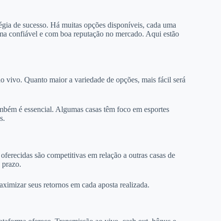
tégia de sucesso. Há muitas opções disponíveis, cada uma
orma confiável e com boa reputação no mercado. Aqui estão
 vivo. Quanto maior a variedade de opções, mais fácil será
também é essencial. Algumas casas têm foco em esportes
s.
 oferecidas são competitivas em relação a outras casas de
 prazo.
ximizar seus retornos em cada aposta realizada.