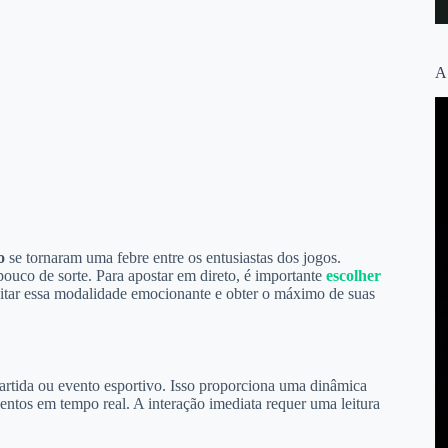
A
o
se tornaram uma febre entre os entusiastas dos jogos.
ouco de sorte. Para apostar em direto, é importante
escolher
itar essa modalidade emocionante e obter o máximo de suas
partida ou evento esportivo. Isso proporciona uma dinâmica
ventos em tempo real. A interação imediata requer uma leitura