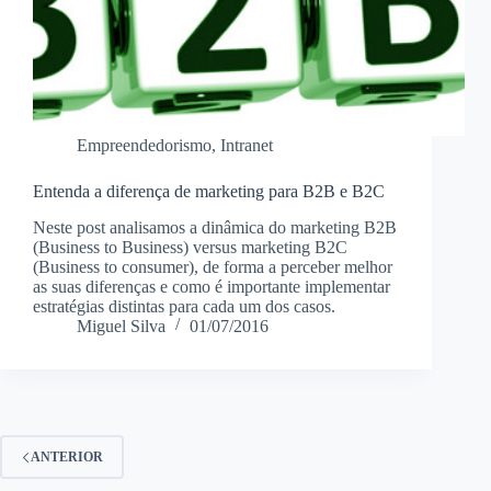
Empreendedorismo
,
Intranet
Entenda a diferença de marketing para B2B e B2C
Neste post analisamos a dinâmica do marketing B2B
(Business to Business) versus marketing B2C
(Business to consumer), de forma a perceber melhor
as suas diferenças e como é importante implementar
estratégias distintas para cada um dos casos.
Miguel Silva
01/07/2016
ANTERIOR