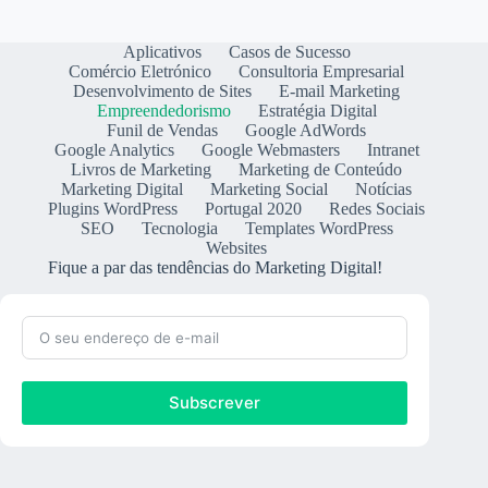
Aplicativos
Casos de Sucesso
Comércio Eletrónico
Consultoria Empresarial
Desenvolvimento de Sites
E-mail Marketing
Empreendedorismo
Estratégia Digital
Funil de Vendas
Google AdWords
Google Analytics
Google Webmasters
Intranet
Livros de Marketing
Marketing de Conteúdo
Marketing Digital
Marketing Social
Notícias
Plugins WordPress
Portugal 2020
Redes Sociais
SEO
Tecnologia
Templates WordPress
Websites
Fique a par das tendências do Marketing Digital!
Subscrever