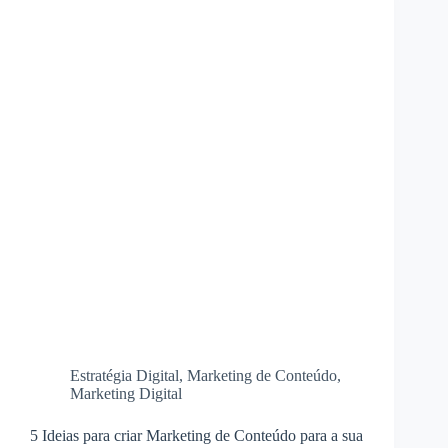
Estratégia Digital
,
Marketing de Conteúdo
,
Marketing Digital
5 Ideias para criar Marketing de Conteúdo para a sua