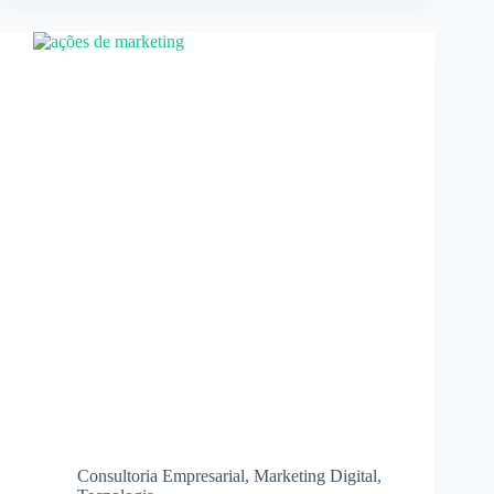
Consultoria Empresarial
,
Marketing Digital
,