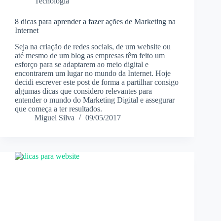
Tecnologia
8 dicas para aprender a fazer ações de Marketing na
Internet
Seja na criação de redes sociais, de um website ou
até mesmo de um blog as empresas têm feito um
esforço para se adaptarem ao meio digital e
encontrarem um lugar no mundo da Internet. Hoje
decidi escrever este post de forma a partilhar consigo
algumas dicas que considero relevantes para
entender o mundo do Marketing Digital e assegurar
que começa a ter resultados.
Miguel Silva
09/05/2017