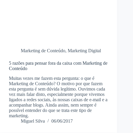
Marketing de Conteúdo
,
Marketing Digital
5 razões para pensar fora da caixa com Marketing de
Conteúdo
Muitas vezes me fazem esta pergunta: o que é
Marketing de Conteúdo? O motivo por que fazem
esta pergunta é sem dúvida legítimo. Ouvimos cada
vez mais falar disto, especialmente porque vivemos
ligados a redes sociais, às nossas caixas de e-mail e a
acompanhar blogs. Ainda assim, nem sempre é
possível entender do que se trata este tipo de
marketing.
Miguel Silva
06/06/2017