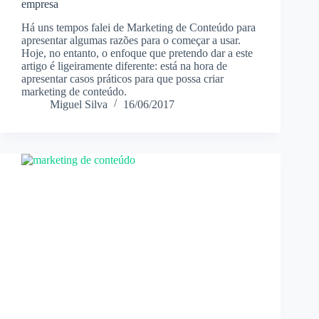
empresa
Há uns tempos falei de Marketing de Conteúdo para
apresentar algumas razões para o começar a usar.
Hoje, no entanto, o enfoque que pretendo dar a este
artigo é ligeiramente diferente: está na hora de
apresentar casos práticos para que possa criar
marketing de conteúdo.
Miguel Silva
16/06/2017