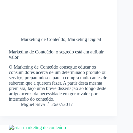
Marketing de Conteúdo
,
Marketing Digital
Marketing de Conteúdo: o segredo está em atribuir
valor
O Marketing de Conteúdo consegue educar os
consumidores acerca de um determinado produto ou
serviço, preparando-os para a compra muito antes de
saberem que a querem fazer. A partir desta mesma
premissa, faço uma breve dissertação ao longo deste
artigo acerca da necessidade em gerar valor por
intermédio do conteúdo.
Miguel Silva
26/07/2017