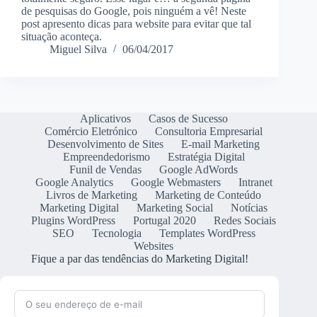
de pesquisas do Google, pois ninguém a vê! Neste
post apresento dicas para website para evitar que tal
situação aconteça.
Miguel Silva
06/04/2017
Aplicativos
Casos de Sucesso
Comércio Eletrónico
Consultoria Empresarial
Desenvolvimento de Sites
E-mail Marketing
Empreendedorismo
Estratégia Digital
Funil de Vendas
Google AdWords
Google Analytics
Google Webmasters
Intranet
Livros de Marketing
Marketing de Conteúdo
Marketing Digital
Marketing Social
Notícias
Plugins WordPress
Portugal 2020
Redes Sociais
SEO
Tecnologia
Templates WordPress
Websites
Fique a par das tendências do Marketing Digital!