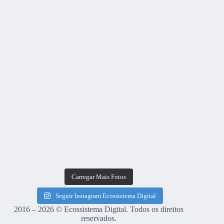
Carregar Mais Fotos
Seguir Instagram Ecossistema Digital
2016 – 2026 © Ecossistema Digital. Todos os direitos
reservados.