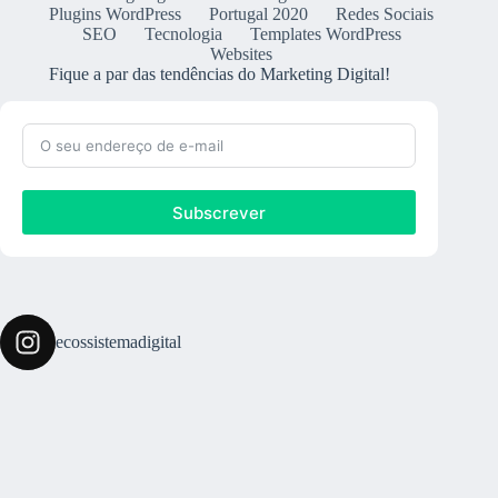
Plugins WordPress
Portugal 2020
Redes Sociais
SEO
Tecnologia
Templates WordPress
Websites
Fique a par das tendências do Marketing Digital!
Subscrever
ecossistemadigital