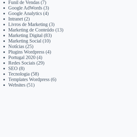
Funil de Vendas
(7)
Google AdWords
(3)
Google Analytics
(4)
Intranet
(2)
Livros de Marketing
(3)
Marketing de Conteúdo
(13)
Marketing Digital
(83)
Marketing Social
(10)
Notícias
(25)
Plugins Wordpress
(4)
Portugal 2020
(4)
Redes Sociais
(29)
SEO
(8)
Tecnologia
(58)
Templates Wordpress
(6)
Websites
(51)