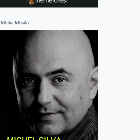
 Minha Missão