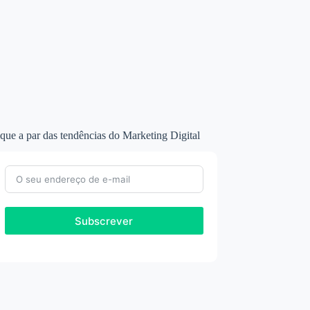
que a par das tendências do Marketing Digital
Subscrever