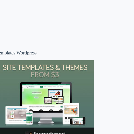
emplates Wordpress