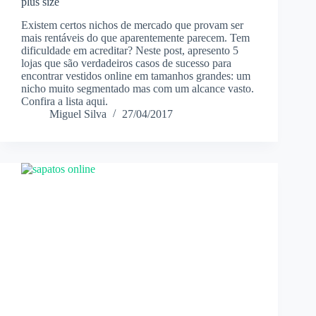
plus size
Existem certos nichos de mercado que provam ser
mais rentáveis do que aparentemente parecem. Tem
dificuldade em acreditar? Neste post, apresento 5
lojas que são verdadeiros casos de sucesso para
encontrar vestidos online em tamanhos grandes: um
nicho muito segmentado mas com um alcance vasto.
Confira a lista aqui.
Miguel Silva
27/04/2017