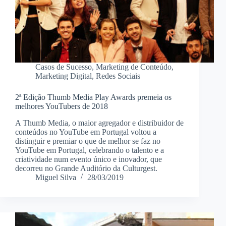
Casos de Sucesso
,
Marketing de Conteúdo
,
Marketing Digital
,
Redes Sociais
2ª Edição Thumb Media Play Awards premeia os
melhores YouTubers de 2018
A Thumb Media, o maior agregador e distribuidor de
conteúdos no YouTube em Portugal voltou a
distinguir e premiar o que de melhor se faz no
YouTube em Portugal, celebrando o talento e a
criatividade num evento único e inovador, que
decorreu no Grande Auditório da Culturgest.
Miguel Silva
28/03/2019