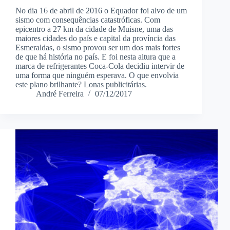
No dia 16 de abril de 2016 o Equador foi alvo de um
sismo com consequências catastróficas. Com
epicentro a 27 km da cidade de Muisne, uma das
maiores cidades do país e capital da província das
Esmeraldas, o sismo provou ser um dos mais fortes
de que há história no país. E foi nesta altura que a
marca de refrigerantes Coca-Cola decidiu intervir de
uma forma que ninguém esperava. O que envolvia
este plano brilhante? Lonas publicitárias.
André Ferreira
07/12/2017