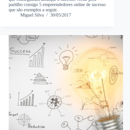
partilho consigo 5 empreendedores online de sucesso
que são exemplos a seguir.
Miguel Silva
30/05/2017