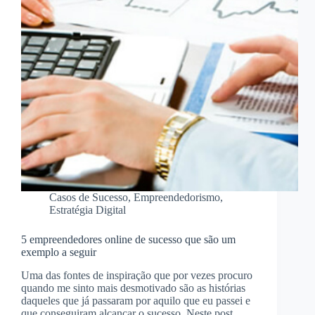
Casos de Sucesso
,
Empreendedorismo
,
Estratégia Digital
5 empreendedores online de sucesso que são um
exemplo a seguir
Uma das fontes de inspiração que por vezes procuro
quando me sinto mais desmotivado são as histórias
daqueles que já passaram por aquilo que eu passei e
que conseguiram alcançar o sucesso. Neste post