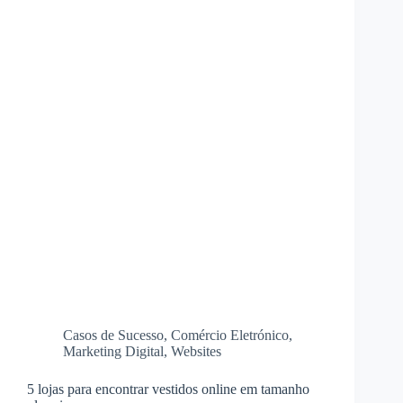
Casos de Sucesso
,
Comércio Eletrónico
,
Marketing Digital
,
Websites
5 lojas para encontrar vestidos online em tamanho