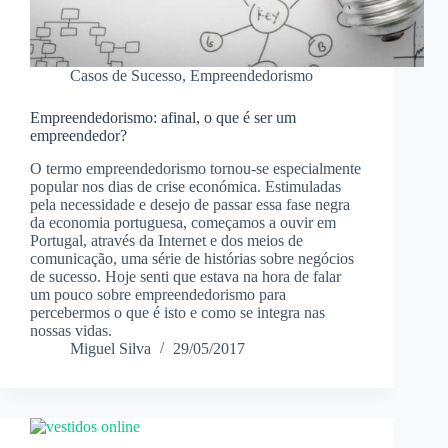
Casos de Sucesso
,
Empreendedorismo
Empreendedorismo: afinal, o que é ser um
empreendedor?
O termo empreendedorismo tornou-se especialmente
popular nos dias de crise económica. Estimuladas
pela necessidade e desejo de passar essa fase negra
da economia portuguesa, começamos a ouvir em
Portugal, através da Internet e dos meios de
comunicação, uma série de histórias sobre negócios
de sucesso. Hoje senti que estava na hora de falar
um pouco sobre empreendedorismo para
percebermos o que é isto e como se integra nas
nossas vidas.
Miguel Silva
29/05/2017