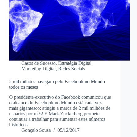
Casos de Sucesso
,
Estratégia Digital
,
Marketing Digital
,
Redes Sociais
2 mil milhões navegam pelo Facebook no Mundo
todos os meses
O presidente-executivo do Facebook comunicou que
o alcance do Facebook no Mundo está cada vez
mais gigantesco: atingiu a marca de 2 mil milhões de
usuários por mês! E Mark Zuckerberg promete
continuar a trabalhar para aumentar estes números
históricos.
Gonçalo Sousa
05/12/2017