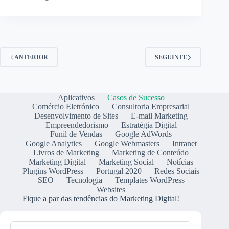
ANTERIOR
SEGUINTE
Aplicativos
Casos de Sucesso
Comércio Eletrónico
Consultoria Empresarial
Desenvolvimento de Sites
E-mail Marketing
Empreendedorismo
Estratégia Digital
Funil de Vendas
Google AdWords
Google Analytics
Google Webmasters
Intranet
Livros de Marketing
Marketing de Conteúdo
Marketing Digital
Marketing Social
Notícias
Plugins WordPress
Portugal 2020
Redes Sociais
SEO
Tecnologia
Templates WordPress
Websites
Fique a par das tendências do Marketing Digital!