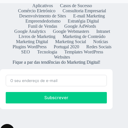
Aplicativos
Casos de Sucesso
Comércio Eletrónico
Consultoria Empresarial
Desenvolvimento de Sites
E-mail Marketing
Empreendedorismo
Estratégia Digital
Funil de Vendas
Google AdWords
Google Analytics
Google Webmasters
Intranet
Livros de Marketing
Marketing de Conteúdo
Marketing Digital
Marketing Social
Notícias
Plugins WordPress
Portugal 2020
Redes Sociais
SEO
Tecnologia
Templates WordPress
Websites
Fique a par das tendências do Marketing Digital!
Subscrever