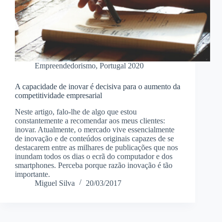
Empreendedorismo
,
Portugal 2020
A capacidade de inovar é decisiva para o aumento da
competitividade empresarial
Neste artigo, falo-lhe de algo que estou
constantemente a recomendar aos meus clientes:
inovar. Atualmente, o mercado vive essencialmente
de inovação e de conteúdos originais capazes de se
destacarem entre as milhares de publicações que nos
inundam todos os dias o ecrã do computador e dos
smartphones. Perceba porque razão inovação é tão
importante.
Miguel Silva
20/03/2017