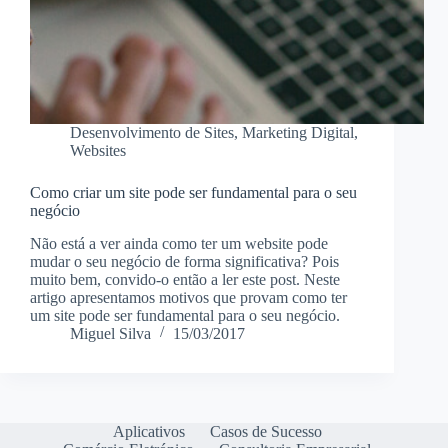
Desenvolvimento de Sites
,
Marketing Digital
,
Websites
Como criar um site pode ser fundamental para o seu
negócio
Não está a ver ainda como ter um website pode
mudar o seu negócio de forma significativa? Pois
muito bem, convido-o então a ler este post. Neste
artigo apresentamos motivos que provam como ter
um site pode ser fundamental para o seu negócio.
Miguel Silva
15/03/2017
Aplicativos
Casos de Sucesso