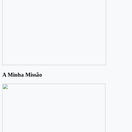
A Minha Missão