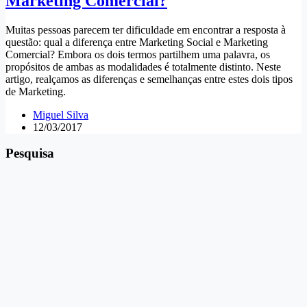
Marketing Comercial?
Muitas pessoas parecem ter dificuldade em encontrar a resposta à
questão: qual a diferença entre Marketing Social e Marketing
Comercial? Embora os dois termos partilhem uma palavra, os
propósitos de ambas as modalidades é totalmente distinto. Neste
artigo, realçamos as diferenças e semelhanças entre estes dois tipos
de Marketing.
Miguel Silva
12/03/2017
Pesquisa