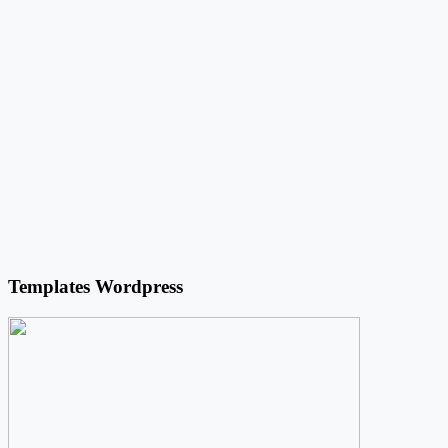
Templates Wordpress