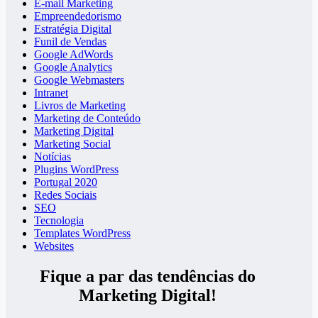
E-mail Marketing
Empreendedorismo
Estratégia Digital
Funil de Vendas
Google AdWords
Google Analytics
Google Webmasters
Intranet
Livros de Marketing
Marketing de Conteúdo
Marketing Digital
Marketing Social
Notícias
Plugins WordPress
Portugal 2020
Redes Sociais
SEO
Tecnologia
Templates WordPress
Websites
Fique a par das tendências do
Marketing Digital!