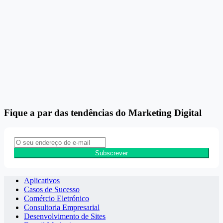
Fique a par das tendências do Marketing Digital
Subscrever
Aplicativos
Casos de Sucesso
Comércio Eletrónico
Consultoria Empresarial
Desenvolvimento de Sites