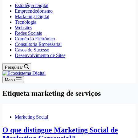
Estratégia Digital
Empreendedorismo
Marketing Digital
Tecnologia
Websites
Redes Sociais
Comércio Eletrónico
Consultoria Empresarial
Casos de Sucesso
Desenvolvimento de Sites
Pesquisar
Menu
Etiqueta
marketing de serviços
Marketing Social
O que distingue Marketing Social de