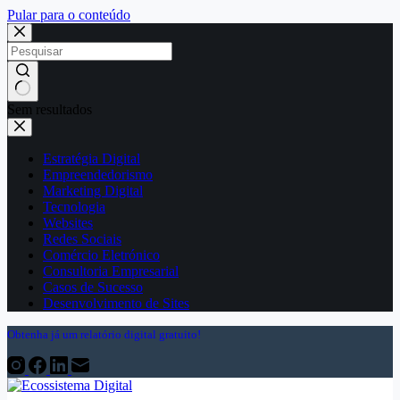
Pular para o conteúdo
Sem resultados
Estratégia Digital
Empreendedorismo
Marketing Digital
Tecnologia
Websites
Redes Sociais
Comércio Eletrónico
Consultoria Empresarial
Casos de Sucesso
Desenvolvimento de Sites
Obtenha já um relatório digital gratuito!