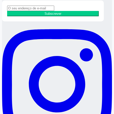
Subscrever