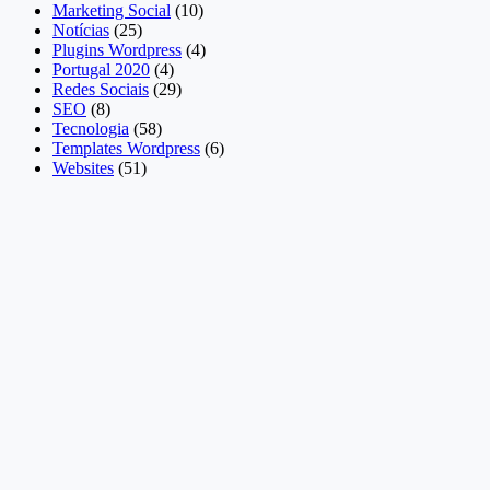
Marketing Social
(10)
Notícias
(25)
Plugins Wordpress
(4)
Portugal 2020
(4)
Redes Sociais
(29)
SEO
(8)
Tecnologia
(58)
Templates Wordpress
(6)
Websites
(51)