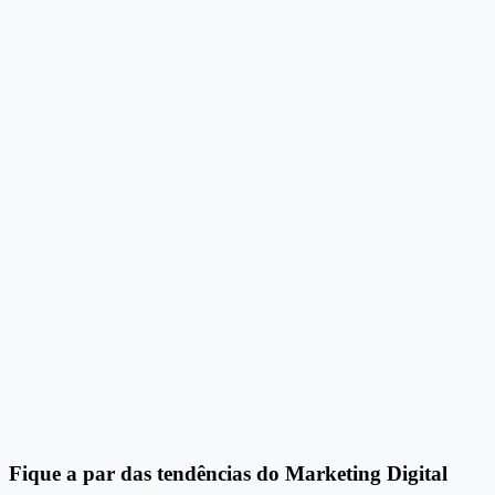
Fique a par das tendências do Marketing Digital