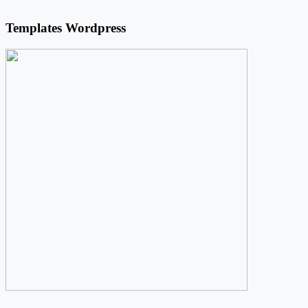
Templates Wordpress