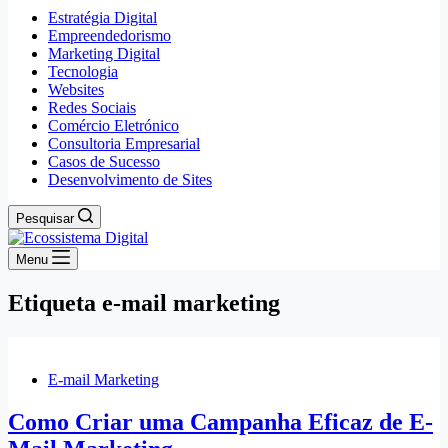
Estratégia Digital
Empreendedorismo
Marketing Digital
Tecnologia
Websites
Redes Sociais
Comércio Eletrónico
Consultoria Empresarial
Casos de Sucesso
Desenvolvimento de Sites
Pesquisar
Menu
Etiqueta
e-mail marketing
E-mail Marketing
Como Criar uma Campanha Eficaz de E-