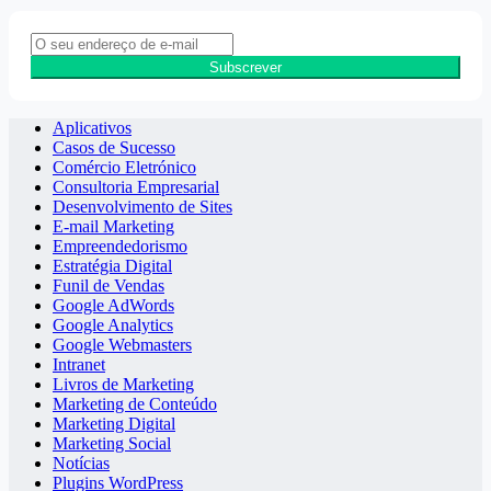
Subscrever
Aplicativos
Casos de Sucesso
Comércio Eletrónico
Consultoria Empresarial
Desenvolvimento de Sites
E-mail Marketing
Empreendedorismo
Estratégia Digital
Funil de Vendas
Google AdWords
Google Analytics
Google Webmasters
Intranet
Livros de Marketing
Marketing de Conteúdo
Marketing Digital
Marketing Social
Notícias
Plugins WordPress