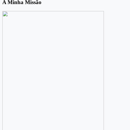
A Minha Missão