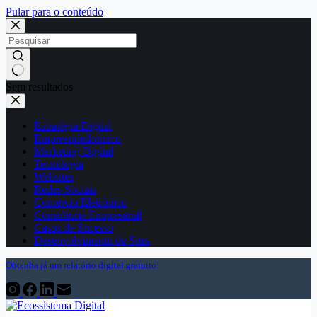
Pular para o conteúdo
Sem resultados
Estratégia Digital
Empreendedorismo
Marketing Digital
Tecnologia
Websites
Redes Sociais
Comércio Eletrónico
Consultoria Empresarial
Casos de Sucesso
Desenvolvimento de Sites
Obtenha já um relatório digital gratuito!