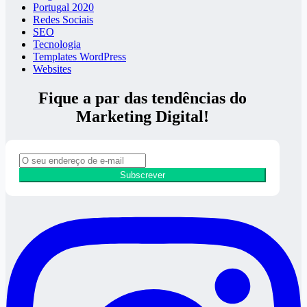
Portugal 2020
Redes Sociais
SEO
Tecnologia
Templates WordPress
Websites
Fique a par das tendências do
Marketing Digital!
Subscrever