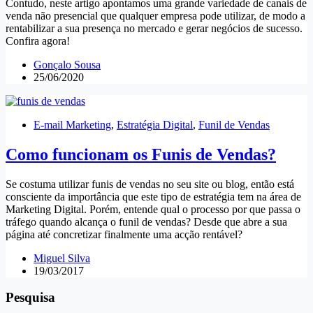
Contudo, neste artigo apontamos uma grande variedade de canais de
venda não presencial que qualquer empresa pode utilizar, de modo a
rentabilizar a sua presença no mercado e gerar negócios de sucesso.
Confira agora!
Gonçalo Sousa
25/06/2020
E-mail Marketing
,
Estratégia Digital
,
Funil de Vendas
Como funcionam os Funis de Vendas?
Se costuma utilizar funis de vendas no seu site ou blog, então está
consciente da importância que este tipo de estratégia tem na área de
Marketing Digital. Porém, entende qual o processo por que passa o
tráfego quando alcança o funil de vendas? Desde que abre a sua
página até concretizar finalmente uma acção rentável?
Miguel Silva
19/03/2017
Pesquisa