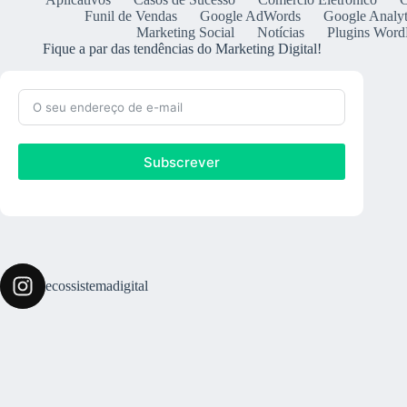
Funil de Vendas
Google AdWords
Google Analyt
Marketing Social
Notícias
Plugins Word
Fique a par das tendências do Marketing Digital!
Subscrever
ecossistemadigital