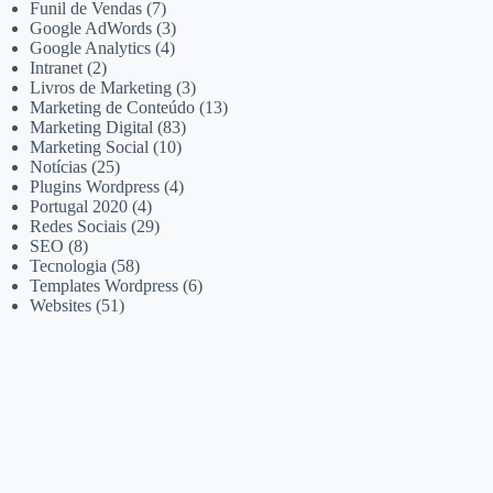
Funil de Vendas
(7)
Google AdWords
(3)
Google Analytics
(4)
Intranet
(2)
Livros de Marketing
(3)
Marketing de Conteúdo
(13)
Marketing Digital
(83)
Marketing Social
(10)
Notícias
(25)
Plugins Wordpress
(4)
Portugal 2020
(4)
Redes Sociais
(29)
SEO
(8)
Tecnologia
(58)
Templates Wordpress
(6)
Websites
(51)