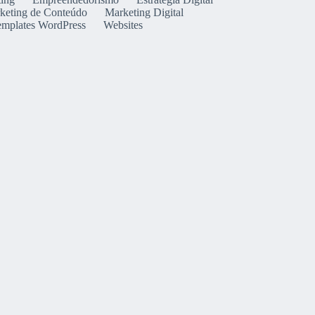
keting de Conteúdo
Marketing Digital
emplates WordPress
Websites