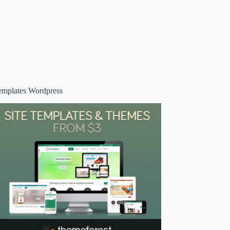
emplates Wordpress