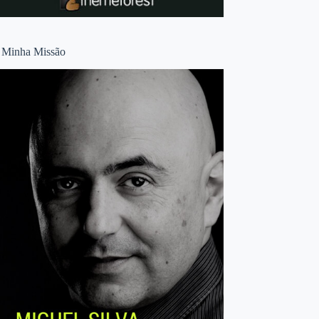
 Minha Missão