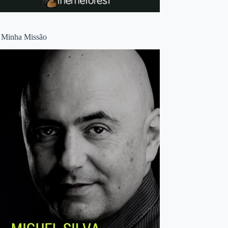
 Minha Missão