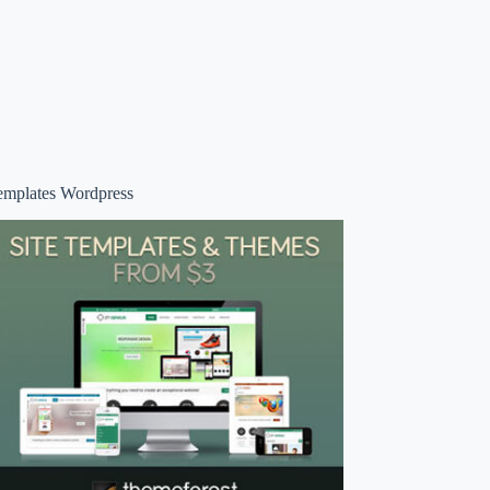
emplates Wordpress