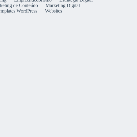
keting de Conteúdo
Marketing Digital
emplates WordPress
Websites