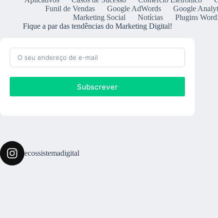
Funil de Vendas
Google AdWords
Google Analyt
Marketing Social
Notícias
Plugins Word
Fique a par das tendências do Marketing Digital!
Subscrever
ecossistemadigital