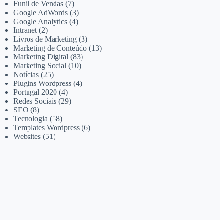
Funil de Vendas
(7)
Google AdWords
(3)
Google Analytics
(4)
Intranet
(2)
Livros de Marketing
(3)
Marketing de Conteúdo
(13)
Marketing Digital
(83)
Marketing Social
(10)
Notícias
(25)
Plugins Wordpress
(4)
Portugal 2020
(4)
Redes Sociais
(29)
SEO
(8)
Tecnologia
(58)
Templates Wordpress
(6)
Websites
(51)