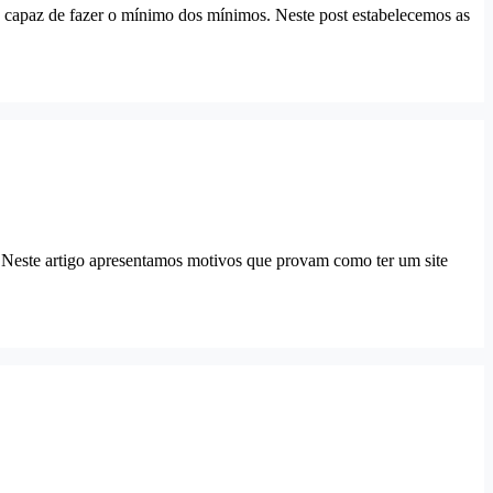
eja capaz de fazer o mínimo dos mínimos. Neste post estabelecemos as
. Neste artigo apresentamos motivos que provam como ter um site