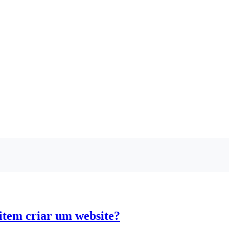
item criar um website?