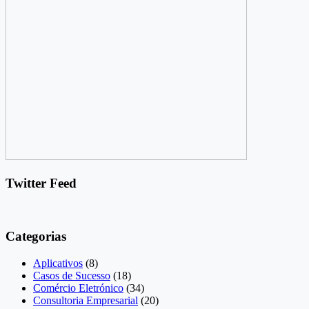
Twitter Feed
Categorias
Aplicativos
(8)
Casos de Sucesso
(18)
Comércio Eletrónico
(34)
Consultoria Empresarial
(20)