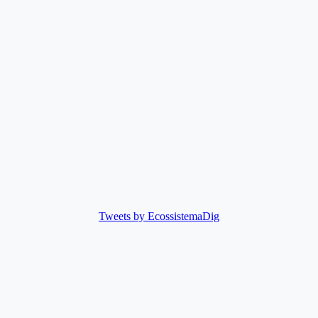
Tweets by EcossistemaDig