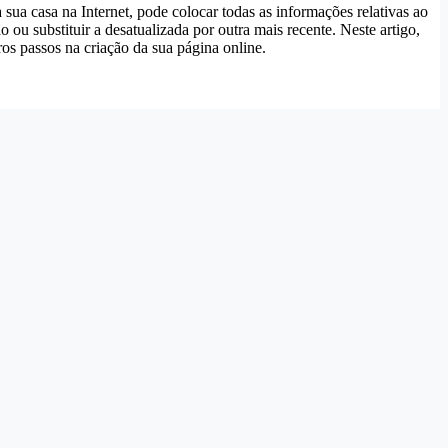
sua casa na Internet, pode colocar todas as informações relativas ao
u substituir a desatualizada por outra mais recente. Neste artigo,
os passos na criação da sua página online.