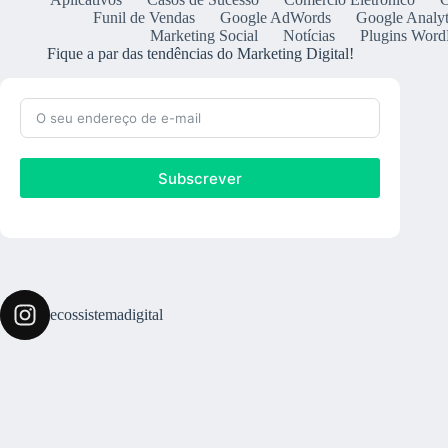
Funil de Vendas
Google AdWords
Google Analyt
Marketing Social
Notícias
Plugins Word
Fique a par das tendências do Marketing Digital!
Subscrever
ecossistemadigital