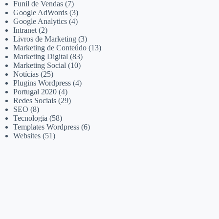
Funil de Vendas
(7)
Google AdWords
(3)
Google Analytics
(4)
Intranet
(2)
Livros de Marketing
(3)
Marketing de Conteúdo
(13)
Marketing Digital
(83)
Marketing Social
(10)
Notícias
(25)
Plugins Wordpress
(4)
Portugal 2020
(4)
Redes Sociais
(29)
SEO
(8)
Tecnologia
(58)
Templates Wordpress
(6)
Websites
(51)