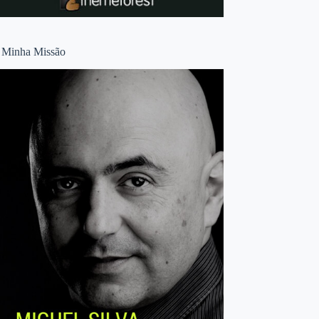
 Minha Missão