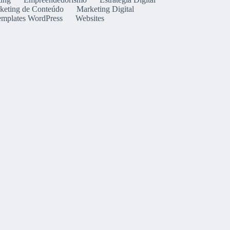
keting de Conteúdo
Marketing Digital
emplates WordPress
Websites