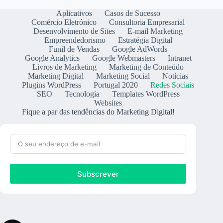
Aplicativos
Casos de Sucesso
Comércio Eletrónico
Consultoria Empresarial
Desenvolvimento de Sites
E-mail Marketing
Empreendedorismo
Estratégia Digital
Funil de Vendas
Google AdWords
Google Analytics
Google Webmasters
Intranet
Livros de Marketing
Marketing de Conteúdo
Marketing Digital
Marketing Social
Notícias
Plugins WordPress
Portugal 2020
Redes Sociais
SEO
Tecnologia
Templates WordPress
Websites
Fique a par das tendências do Marketing Digital!
Subscrever