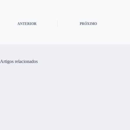
ANTERIOR
PRÓXIMO
Artigos relacionados