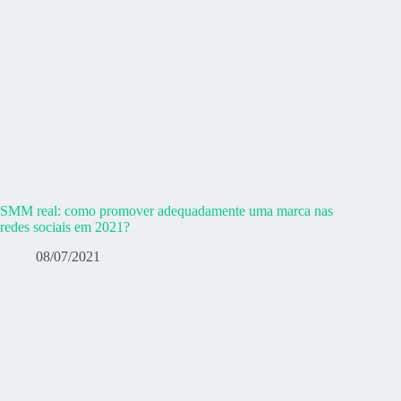
SMM real: como promover adequadamente uma marca nas
redes sociais em 2021?
08/07/2021