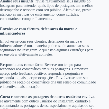
Analise seus insights:
revise regularmente seus insights do
Instagram para entender quais tipos de postagens têm melhor
desempenho e ressoam com seu público. Além disso, preste
atenção às métricas de engajamento, como curtidas,
comentários e compartilhamentos.
Envolva-se com clientes, defensores da marca e
influenciadores
Envolver-se com seus clientes, defensores da marca e
influenciadores é uma maneira poderosa de aumentar seus
seguidores no Instagram. Aqui estão algumas estratégias para
se envolver efetivamente com eles:
Responda aos comentário:
Reserve um tempo para
responder aos comentários em suas postagens. Demonstre
apreço pelo feedback positivo, responda a perguntas e
responda a quaisquer preocupações. Envolver-se com seu
público na seção de comentários cria um senso de comunidade
e incentiva mais interação.
Curta e comente as postagens de outros usuários:
envolva-
se ativamente com outros usuários do Instagram, curtindo e
comentando as postagens deles, especialmente aquelas do seu