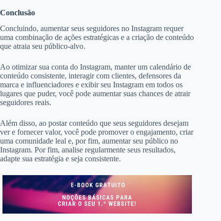
Conclusão
Concluindo, aumentar seus seguidores no Instagram requer
uma combinação de ações estratégicas e a criação de conteúdo
que atraia seu público-alvo.
Ao otimizar sua conta do Instagram, manter um calendário de
conteúdo consistente, interagir com clientes, defensores da
marca e influenciadores e exibir seu Instagram em todos os
lugares que puder, você pode aumentar suas chances de atrair
seguidores reais.
Além disso, ao postar conteúdo que seus seguidores desejam
ver e fornecer valor, você pode promover o engajamento, criar
uma comunidade leal e, por fim, aumentar seu público no
Instagram. Por fim, analise regularmente seus resultados,
adapte sua estratégia e seja consistente.