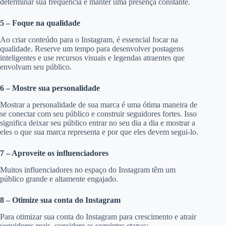
determinar sua frequência e manter uma presença constante.
5 – Foque na qualidade
Ao criar conteúdo para o Instagram, é essencial focar na
qualidade. Reserve um tempo para desenvolver postagens
inteligentes e use recursos visuais e legendas atraentes que
envolvam seu público.
6 – Mostre sua personalidade
Mostrar a personalidade de sua marca é uma ótima maneira de
se conectar com seu público e construir seguidores fortes. Isso
significa deixar seu público entrar no seu dia a dia e mostrar a
eles o que sua marca representa e por que eles devem segui-lo.
7 – Aproveite os influenciadores
Muitos influenciadores no espaço do Instagram têm um
público grande e altamente engajado.
8 – Otimize sua conta do Instagra
m
Para otimizar sua conta do Instagram para crescimento e atrair
seguidores reais, considere as seguintes etapas: