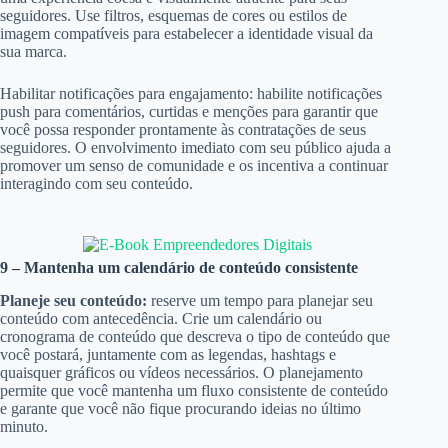
seguidores. Use filtros, esquemas de cores ou estilos de
imagem compatíveis para estabelecer a identidade visual da
sua marca.
Habilitar notificações para engajamento: habilite notificações
push para comentários, curtidas e menções para garantir que
você possa responder prontamente às contratações de seus
seguidores. O envolvimento imediato com seu público ajuda a
promover um senso de comunidade e os incentiva a continuar
interagindo com seu conteúdo.
9 – Mantenha um calendário de conteúdo consistente
Planeje seu conteúdo:
reserve um tempo para planejar seu
conteúdo com antecedência. Crie um calendário ou
cronograma de conteúdo que descreva o tipo de conteúdo que
você postará, juntamente com as legendas, hashtags e
quaisquer gráficos ou vídeos necessários. O planejamento
permite que você mantenha um fluxo consistente de conteúdo
e garante que você não fique procurando ideias no último
minuto.