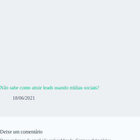
Não sabe como atrair leads usando mídias sociais?
18/06/2021
Deixe um comentário