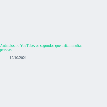
Anúncios no YouTube: os segundos que irritam muitas
pessoas
12/10/2021