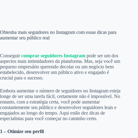
Obtenha mais seguidores no Instagram com essas dicas para
aumentar seu público real
Conseguir
comprar seguidores Instagram
pode ser um dos
aspectos mais intimidadores da plataforma. Mas, seja você um
pequeno empresário querendo decolar ou um negócio bem
estabelecido, desenvolver um público ativo e engajado é
crucial para o sucesso.
Embora aumentar o número de seguidores no Instagram esteja
longe de ser uma tarefa fácil, certamente não é impossível. No
entanto, com a estratégia certa, você pode aumentar
constantemente seu público e desenvolver seguidores leais e
engajados ao longo do tempo. Aqui estão dez dicas de
especialistas para você começar no caminho certo.
1 – Otimize seu perfil