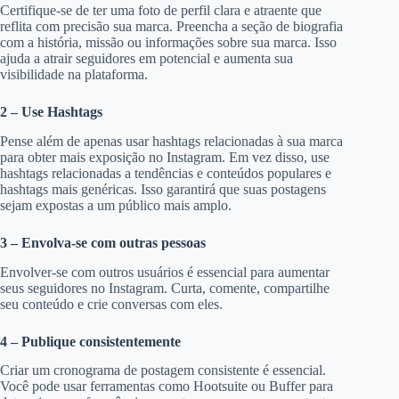
Certifique-se de ter uma foto de perfil clara e atraente que
reflita com precisão sua marca. Preencha a seção de biografia
com a história, missão ou informações sobre sua marca. Isso
ajuda a atrair seguidores em potencial e aumenta sua
visibilidade na plataforma.
2 – Use Hashtags
Pense além de apenas usar hashtags relacionadas à sua marca
para obter mais exposição no Instagram. Em vez disso, use
hashtags relacionadas a tendências e conteúdos populares e
hashtags mais genéricas. Isso garantirá que suas postagens
sejam expostas a um público mais amplo.
3 – Envolva-se com outras pessoas
Envolver-se com outros usuários é essencial para aumentar
seus seguidores no Instagram. Curta, comente, compartilhe
seu conteúdo e crie conversas com eles.
4 – Publique consistentemente
Criar um cronograma de postagem consistente é essencial.
Você pode usar ferramentas como Hootsuite ou Buffer para