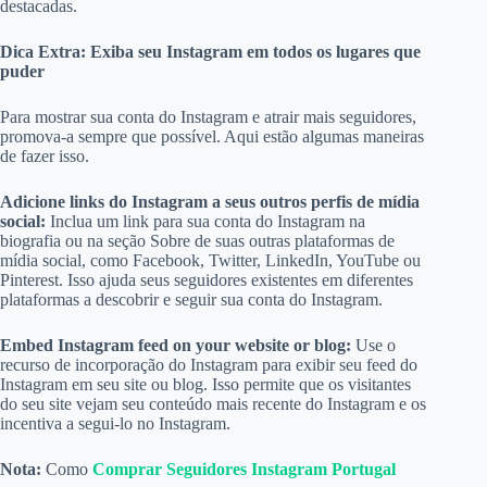
destacadas.
Dica Extra: Exiba seu Instagram em todos os lugares que
puder
Para mostrar sua conta do Instagram e atrair mais seguidores,
promova-a sempre que possível. Aqui estão algumas maneiras
de fazer isso.
Adicione links do Instagram a seus outros perfis de mídia
social:
Inclua um link para sua conta do Instagram na
biografia ou na seção Sobre de suas outras plataformas de
mídia social, como Facebook, Twitter, LinkedIn, YouTube ou
Pinterest. Isso ajuda seus seguidores existentes em diferentes
plataformas a descobrir e seguir sua conta do Instagram.
Embed Instagram feed on your website or blog:
Use o
recurso de incorporação do Instagram para exibir seu feed do
Instagram em seu site ou blog. Isso permite que os visitantes
do seu site vejam seu conteúdo mais recente do Instagram e os
incentiva a segui-lo no Instagram.
Nota:
Como
Comprar Seguidores Instagram Portugal