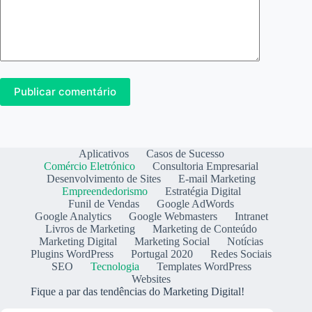
Publicar comentário
Aplicativos
Casos de Sucesso
Comércio Eletrónico
Consultoria Empresarial
Desenvolvimento de Sites
E-mail Marketing
Empreendedorismo
Estratégia Digital
Funil de Vendas
Google AdWords
Google Analytics
Google Webmasters
Intranet
Livros de Marketing
Marketing de Conteúdo
Marketing Digital
Marketing Social
Notícias
Plugins WordPress
Portugal 2020
Redes Sociais
SEO
Tecnologia
Templates WordPress
Websites
Fique a par das tendências do Marketing Digital!