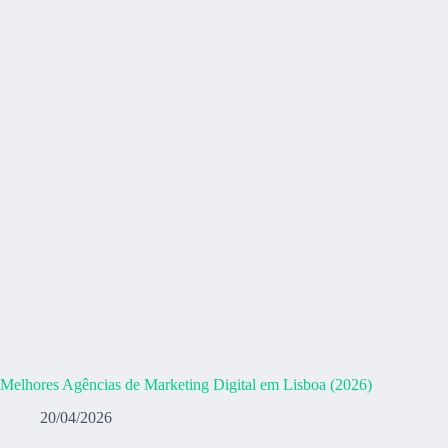
Melhores Agências de Marketing Digital em Lisboa (2026)
20/04/2026