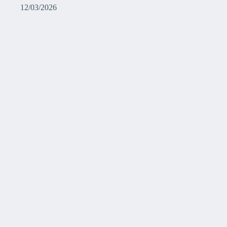
12/03/2026