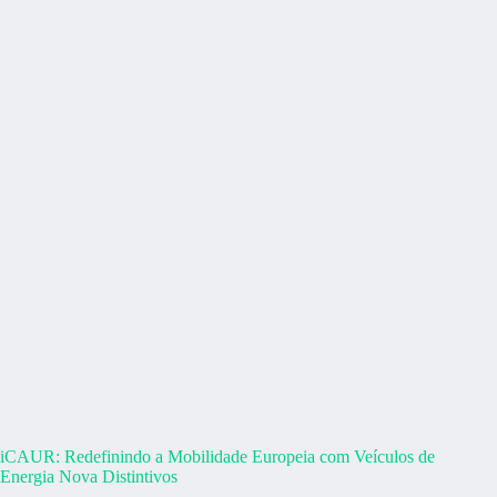
iCAUR: Redefinindo a Mobilidade Europeia com Veículos de
Energia Nova Distintivos