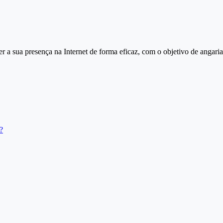
 a sua presença na Internet de forma eficaz, com o objetivo de angari
?