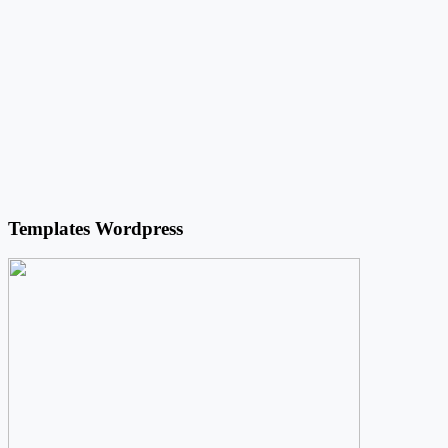
Templates Wordpress