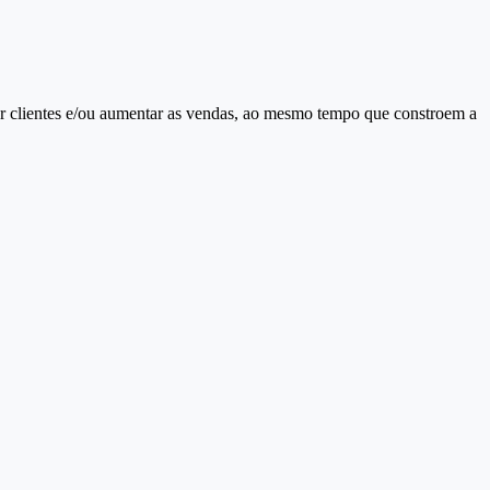
ar clientes e/ou aumentar as vendas, ao mesmo tempo que constroem a