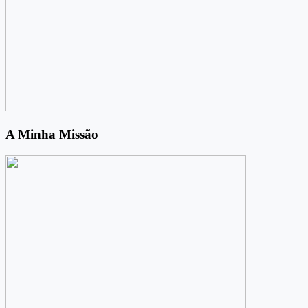
A Minha Missão