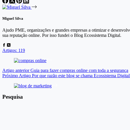
Miguel Silva
Ajudo PME, organizações e grandes empresas a otimizar e desenvolver
sua reputação online. Por isso fundei o Blog Ecossistema Digital.
Artigos: 119
Artigo
anterior
Guia para fazer compras online com toda a segurança
Próximo
Artigo
Por que razão este blog se chama Ecossistema Digital
Pesquisa