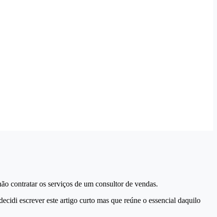
o contratar os serviços de um consultor de vendas.
decidi escrever este artigo curto mas que reúne o essencial daquilo